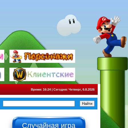
Время: 16:24 | Сегодня: Четверг, 6.8.2026
НЕ НАЖИМАТЬ!!!