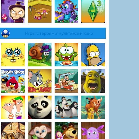
Игры с героями мультиков и кино