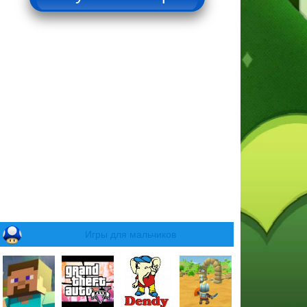
Игры для мальчиков