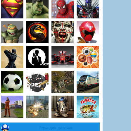
Игры для девочек