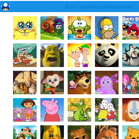
Игры с героями мультиков и кино