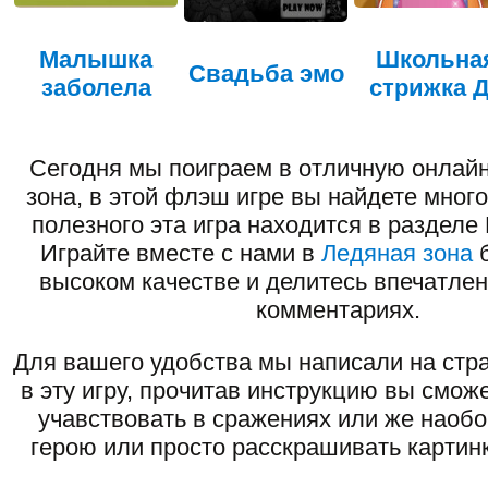
Малышка
Школьна
Свадьба эмо
заболела
стрижка 
Сегодня мы поиграем в отличную онлайн
зона, в этой флэш игре вы найдете много
полезного эта игра находится в разделе 
Играйте вместе с нами в
Ледяная зона
б
высоком качестве и делитесь впечатлен
комментариях.
Для вашего удобства мы написали на стра
в эту игру, прочитав инструкцию вы смож
учавствовать в сражениях или же наоб
герою или просто расскрашивать картинк