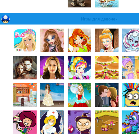
Игры для девочек