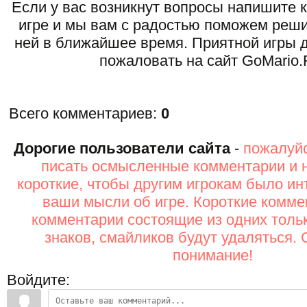
Если у вас возникнут вопросы напишите 
игре и мы вам с радостью поможем реши
ней в ближайшее время. Приятной игры д
пожаловать на сайт GoMario.
Всего комментариев
:
0
Дорогие пользователи сайта
-
пожалуйс
писать осмысленные комментарии и 
короткие, чтобы другим игрокам было ин
ваши мысли об игре. Короткие комме
комментарии состоящие из одних толь
знаков, смайликов будут удаляться. 
понимание!
Войдите: