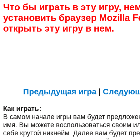
Что бы играть в эту игру, н
установить браузер Mozilla F
открыть эту игру в нем.
Предыдущая игра
|
Следующ
Как играть:
В самом начале игры вам будет предложе
имя. Вы можете воспользоваться своим и
себе крутой никнейм. Далее вам будет пр