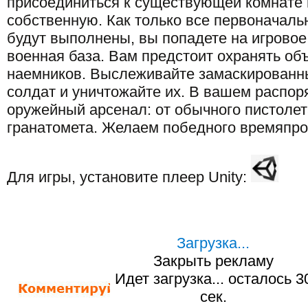
присоединиться к существующей комнате 
собственную. Как только все первоначаль
будут выполнены, вы попадете на игровое
военная база. Вам предстоит охранять объ
наемников. Выслеживайте замаскированн
солдат и уничтожайте их. В вашем распор
оружейный арсенал: от обычного пистолет
гранатомета. Желаем победного времяпр
Для игры, установите плеер Unity:
Загрузка...
Закрыть рекламу
Идет загрузка... осталось
2
сек.