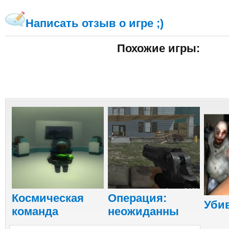
Написать отзыв о игре ;)
Похожие игры:
Космическая
Операция:
Уби
команда
неожиданны