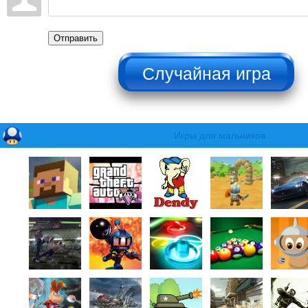
Отправить
НЕ НАЖИМАТЬ!!!
Игры для мальчиков