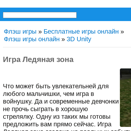
Флэш игры
»
Бесплатные игры онлайн
»
Флэш игры онлайн
»
3D Unity
Игра Ледяная зона
Что может быть увлекательней для
любого мальчишки, чем игра в
войнушку. Да и современные девчонки
не прочь сыграть в хорошую
стрелялку. Одну из таких мы готовы
предложить вам прямо сейчас. Игра