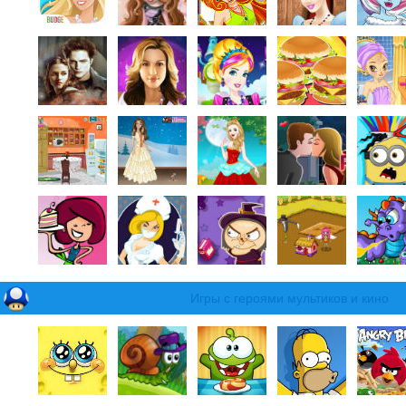
Игры с героями мультиков и кино