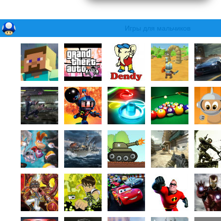
Игры для мальчиков