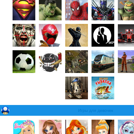
Игры для девочек