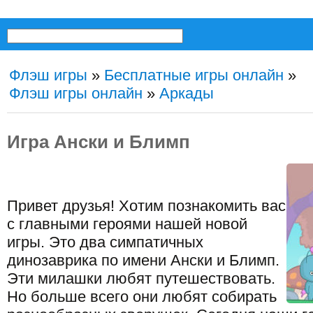
Флэш игры
»
Бесплатные игры онлайн
»
Флэш игры онлайн
»
Аркады
Игра Ански и Блимп
Привет друзья! Хотим познакомить вас
с главными героями нашей новой
игры. Это два симпатичных
динозаврика по имени Ански и Блимп.
Эти милашки любят путешествовать.
Но больше всего они любят собирать