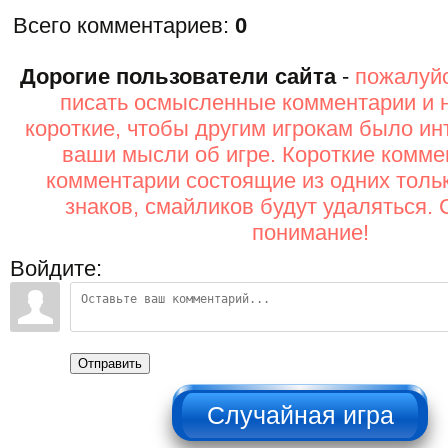
Всего комментариев
:
0
Дорогие пользователи сайта
-
пожалуйс
писать осмысленные комментарии и 
короткие, чтобы другим игрокам было ин
ваши мысли об игре. Короткие комме
комментарии состоящие из одних толь
знаков, смайликов будут удаляться. 
понимание!
Войдите:
Отправить
НЕ НАЖИМАТЬ!!!