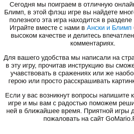
Сегодня мы поиграем в отличную онлайн
Блимп, в этой флэш игре вы найдете мног
полезного эта игра находится в разделе
Играйте вместе с нами в
Ански и Блимп
высоком качестве и делитесь впечатлен
комментариях.
Для вашего удобства мы написали на стра
в эту игру, прочитав инструкцию вы смож
учавствовать в сражениях или же наоб
герою или просто расскрашивать картинк
Если у вас возникнут вопросы напишите 
игре и мы вам с радостью поможем реши
ней в ближайшее время. Приятной игры д
пожаловать на сайт GoMario.