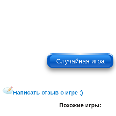
НЕ НАЖИМАТЬ!!!
Написать отзыв о игре ;)
Похожие игры: