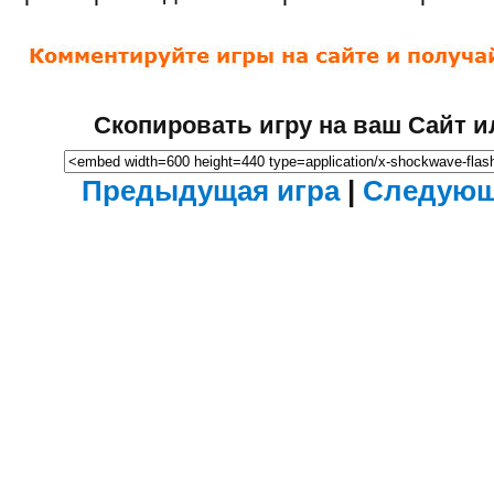
Скопировать игру на ваш Сайт и
Предыдущая игра
|
Следующ