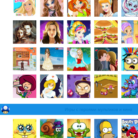
Игры с героями мультиков и кино