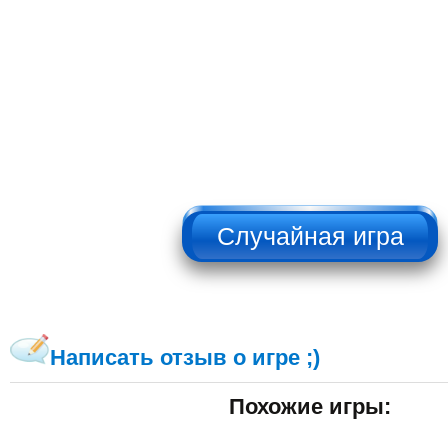
НЕ НАЖИМАТЬ!!!
Написать отзыв о игре ;)
Похожие игры: