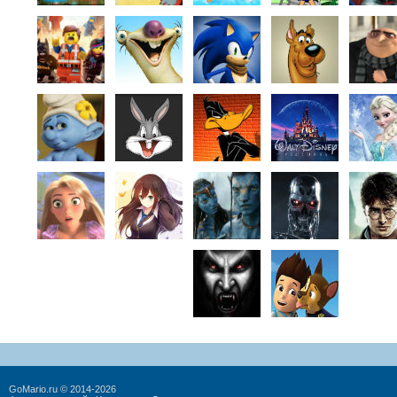
GoMario.ru © 2014-2026