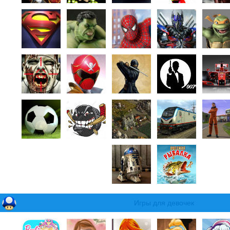
Игры для девочек