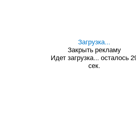
Загрузка...
Закрыть рекламу
Идет загрузка... осталось
2
сек.