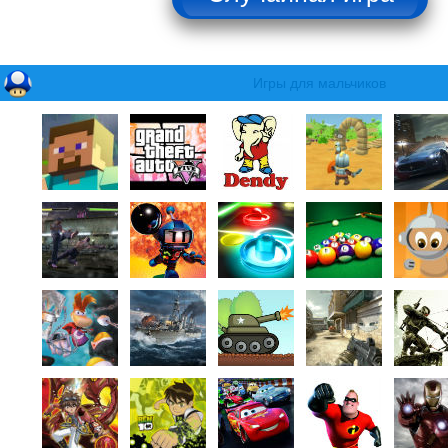
Игры для мальчиков