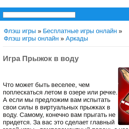
Флэш игры
»
Бесплатные игры онлайн
»
Флэш игры онлайн
»
Аркады
Игра Прыжок в воду
Что может быть веселее, чем
поплескаться летом в озере или речке.
А если мы предложим вам испытать
свои силы в виртуальных прыжках в
воду. Самому, конечно вам прыгать не
придется. За вас это сделает главный