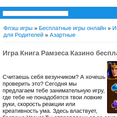
Флэш игры
»
Бесплатные игры онлайн
»
И
для Родителей
»
Азартные
Игра Книга Рамзеса Казино беспл
Считаешь себя везунчиком? А хочешь
проверить это? Сегодня мы
предлагаем тебе занимательную игру,
где тебе не понадобятся твои ловкие
руки, скорость реакции или
креативность ума. Здесь властвует,