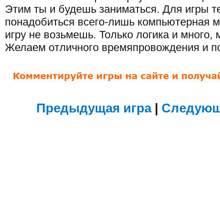
Этим ты и будешь заниматься. Для игры т
понадобиться всего-лишь компьютерная 
игру не возьмешь. Только логика и много, 
Желаем отличного времяпровождения и по
Предыдущая игра
|
Следующ