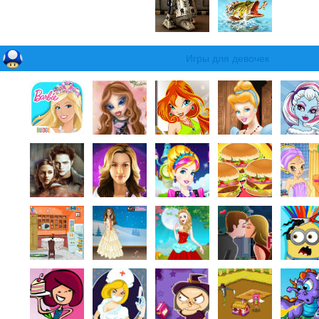
Игры для девочек