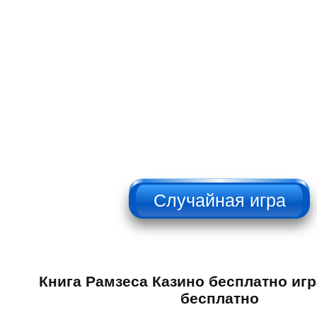
НЕ НАЖИМАТЬ!!!
Книга Рамзеса Казино бесплатно иг
бесплатно