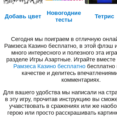
Новогодние
Добавь цвет
Тетрис
тесты
Сегодня мы поиграем в отличную онлай
Рамзеса Казино бесплатно, в этой флэш 
много интересного и полезного эта игр
разделе Игры Азартные. Играйте вместе
Рамзеса Казино бесплатно
бесплатно 
качестве и делитесь впечатлениями
комментариях.
Для вашего удобства мы написали на стра
в эту игру, прочитав инструкцию вы смож
учавствовать в сражениях или же наоб
герою или просто расскрашивать картинк