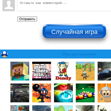
Отправить
НЕ НАЖИМАТЬ!!!
Игры для мальчиков