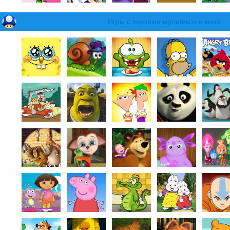
Игры с героями мультиков и кино