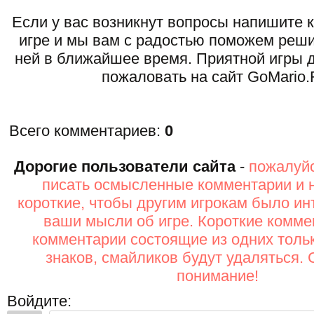
Если у вас возникнут вопросы напишите 
игре и мы вам с радостью поможем реши
ней в ближайшее время. Приятной игры д
пожаловать на сайт GoMario.
Всего комментариев
:
0
Дорогие пользователи сайта
-
пожалуйс
писать осмысленные комментарии и 
короткие, чтобы другим игрокам было ин
ваши мысли об игре. Короткие комме
комментарии состоящие из одних толь
знаков, смайликов будут удаляться. 
понимание!
Войдите: