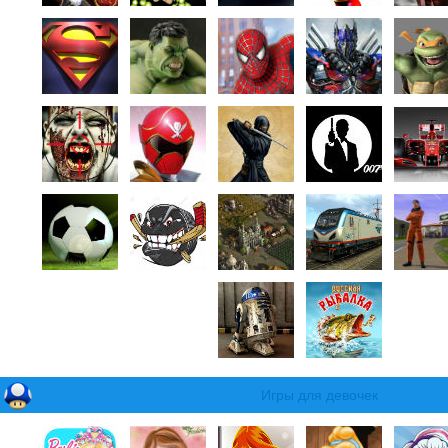
Игры для девочек