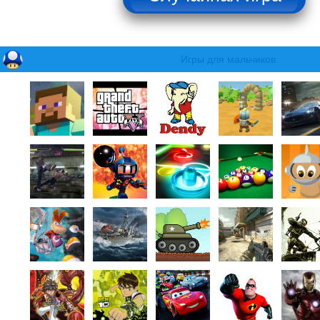
Игры для мальчиков