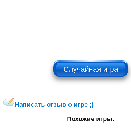
НЕ НАЖИМАТЬ!!!
Написать отзыв о игре ;)
Похожие игры: