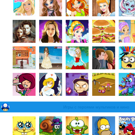
Игры с героями мультиков и кино