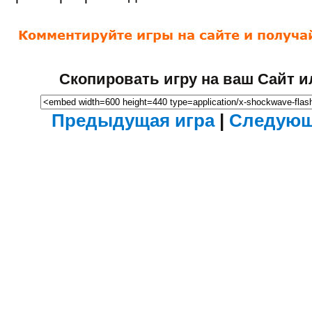
Скопировать игру на ваш Сайт и
Предыдущая игра
|
Следующ