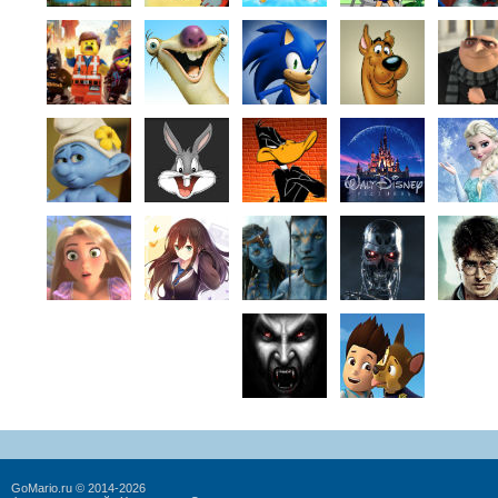
GoMario.ru © 2014-2026