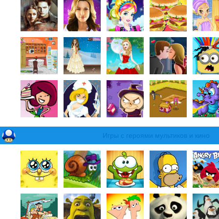
Игры с героями мультиков и кино