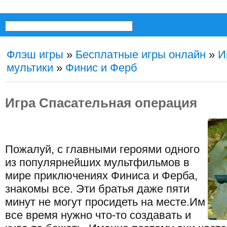
Флэш игры
»
Бесплатные игры онлайн
»
И
мультики
»
Финис и Ферб
Игра Спасательная операция
Пожалуй, с главными героями одного
из популярнейших мультфильмов в
мире приключениях Финиса и Ферба,
знакомы все. Эти братья даже пяти
минут не могут просидеть на месте.Им
все время нужно что-то создавать и