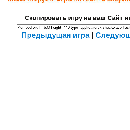
Скопировать игру на ваш Сайт и
Предыдущая игра
|
Следующ