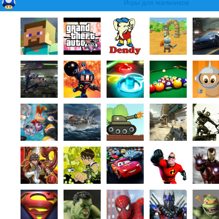
Игры для мальчиков