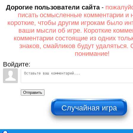
Дорогие пользователи сайта
-
пожалуйс
писать осмысленные комментарии и 
короткие, чтобы другим игрокам было ин
ваши мысли об игре. Короткие комме
комментарии состоящие из одних толь
знаков, смайликов будут удаляться. 
понимание!
Войдите:
Отправить
НЕ НАЖИМАТЬ!!!