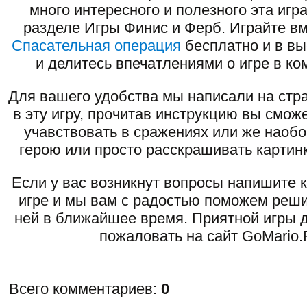
много интересного и полезного эта игр
разделе Игры Финис и Ферб. Играйте вм
Спасательная операция
бесплатно и в вы
и делитесь впечатлениями о игре в ко
Для вашего удобства мы написали на стра
в эту игру, прочитав инструкцию вы смож
учавствовать в сражениях или же наоб
герою или просто расскрашивать картинк
Если у вас возникнут вопросы напишите 
игре и мы вам с радостью поможем реши
ней в ближайшее время. Приятной игры д
пожаловать на сайт GoMario.
Всего комментариев
:
0