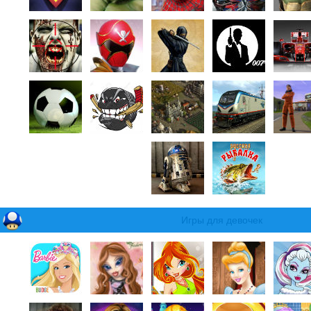
Игры для девочек