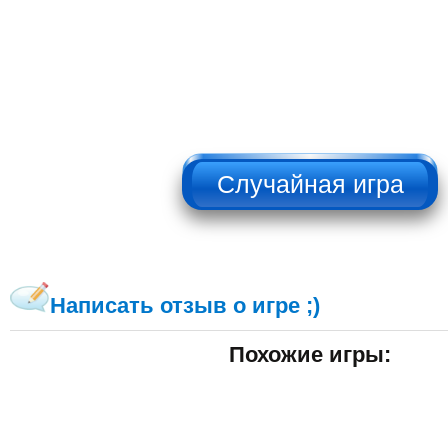
НЕ НАЖИМАТЬ!!!
Написать отзыв о игре ;)
Похожие игры: