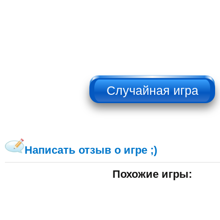
НЕ НАЖИМАТЬ!!!
Написать отзыв о игре ;)
Похожие игры: