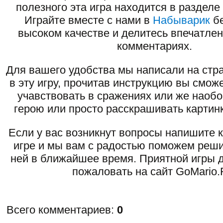
полезного эта игра находится в разделе
Играйте вместе с нами в
Набыварик
бе
высоком качестве и делитесь впечатлен
комментариях.
Для вашего удобства мы написали на стра
в эту игру, прочитав инструкцию вы смож
учавствовать в сражениях или же наоб
герою или просто расскрашивать картинк
Если у вас возникнут вопросы напишите 
игре и мы вам с радостью поможем реши
ней в ближайшее время. Приятной игры д
пожаловать на сайт GoMario.
Всего комментариев
:
0