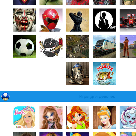
Игры для девочек