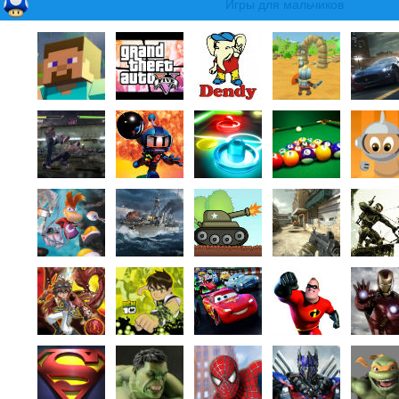
Игры для мальчиков