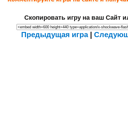
Скопировать игру на ваш Сайт и
Предыдущая игра
|
Следующ