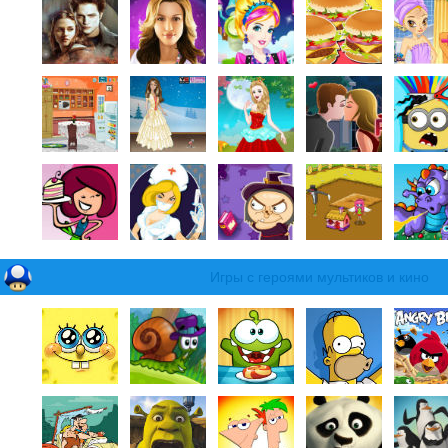
Игры с героями мультиков и кино