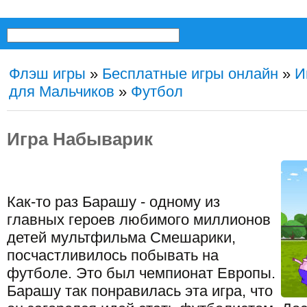
Флэш игры
»
Бесплатные игры онлайн
»
И
для Мальчиков
»
Футбол
Игра Набыварик
Как-то раз Барашу - одному из
главных героев любимого миллионов
детей мультфильма Смешарики,
посчастливилось побывать на
футболе. Это был чемпионат Европы.
Барашу так понравилась эта игра, что