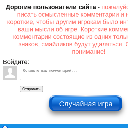
Дорогие пользователи сайта
-
пожалуйс
писать осмысленные комментарии и 
короткие, чтобы другим игрокам было ин
ваши мысли об игре. Короткие комме
комментарии состоящие из одних толь
знаков, смайликов будут удаляться. 
понимание!
Войдите:
Отправить
НЕ НАЖИМАТЬ!!!