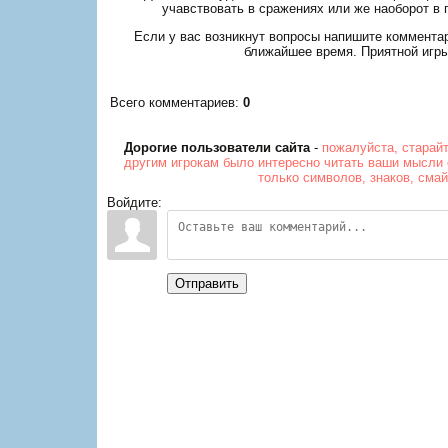
учавствовать в сражениях или же наоборот в 
Если у вас возникнут вопросы напишите коммента
ближайшее время. Приятной игры
Всего комментариев
:
0
Дорогие пользователи сайта
-
пожалуйста, старай
другим игрокам было интересно читать ваши мысли 
только символов, знаков, сма
Войдите:
Отправить