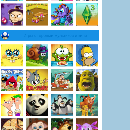
Игры с героями мультиков и кино