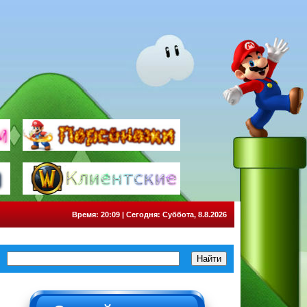
Время: 20:09 | Сегодня: Суббота, 8.8.2026
НЕ НАЖИМАТЬ!!!