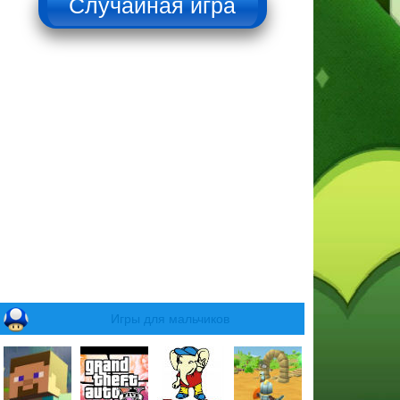
Игры для мальчиков