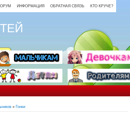
ОРУМ
ИНФОРМАЦИЯ
ОБРАТНАЯ СВЯЗЬ
КТО КРУЧЕ?
ЕТЕЙ
ьчиков
»
Гонки