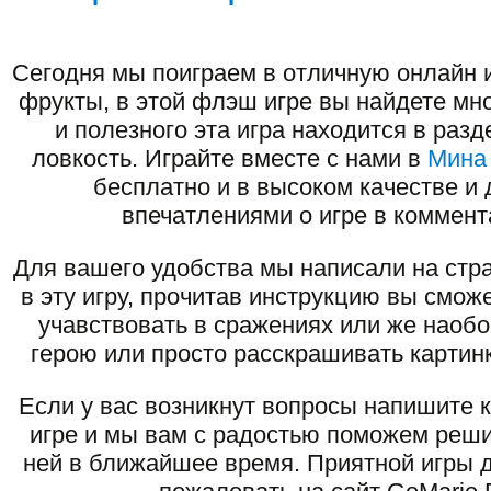
Сегодня мы поиграем в отличную онлайн 
фрукты, в этой флэш игре вы найдете мн
и полезного эта игра находится в раз
ловкость. Играйте вместе с нами в
Мина
бесплатно и в высоком качестве и 
впечатлениями о игре в коммент
Для вашего удобства мы написали на стра
в эту игру, прочитав инструкцию вы смож
учавствовать в сражениях или же наоб
герою или просто расскрашивать картинк
Если у вас возникнут вопросы напишите 
игре и мы вам с радостью поможем реши
ней в ближайшее время. Приятной игры д