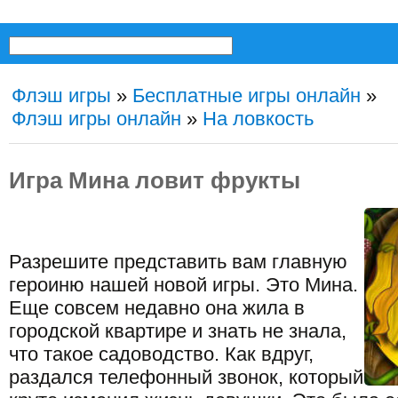
Флэш игры
»
Бесплатные игры онлайн
»
Флэш игры онлайн
»
На ловкость
Игра Мина ловит фрукты
Разрешите представить вам главную
героиню нашей новой игры. Это Мина.
Еще совсем недавно она жила в
городской квартире и знать не знала,
что такое садоводство. Как вдруг,
раздался телефонный звонок, который