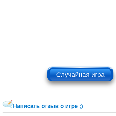
НЕ НАЖИМАТЬ!!!
Написать отзыв о игре ;)