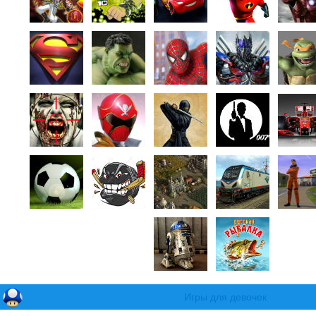
Игры для девочек