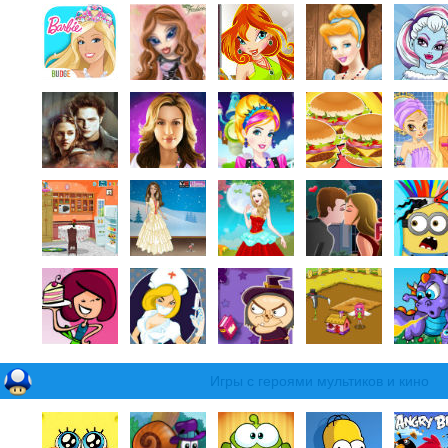
Игры с героями мультиков и кино