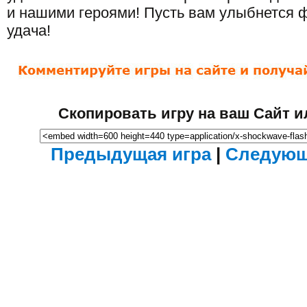
и нашими героями! Пусть вам улыбнется 
удача!
Скопировать игру на ваш Сайт и
Предыдущая игра
|
Следующ