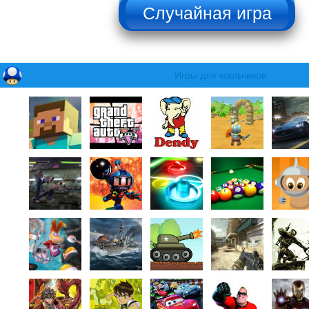
НЕ НАЖИМАТЬ!!!
Игры для мальчиков