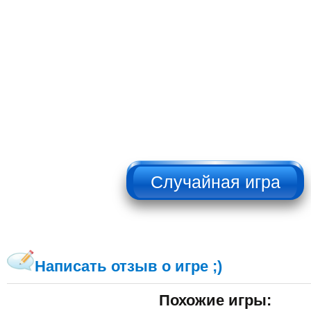
НЕ НАЖИМАТЬ!!!
Написать отзыв о игре ;)
Похожие игры: