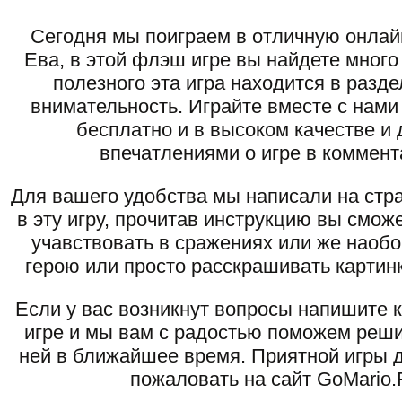
Сегодня мы поиграем в отличную онлай
Ева, в этой флэш игре вы найдете много
полезного эта игра находится в разд
внимательность. Играйте вместе с нами
бесплатно и в высоком качестве и 
впечатлениями о игре в коммент
Для вашего удобства мы написали на стра
в эту игру, прочитав инструкцию вы смож
учавствовать в сражениях или же наоб
герою или просто расскрашивать картинк
Если у вас возникнут вопросы напишите 
игре и мы вам с радостью поможем реши
ней в ближайшее время. Приятной игры д
пожаловать на сайт GoMario.