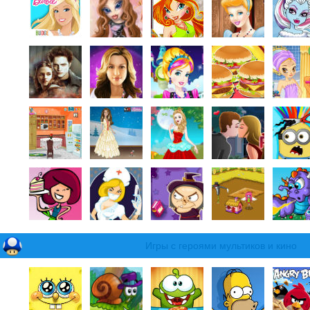
Игры с героями мультиков и кино