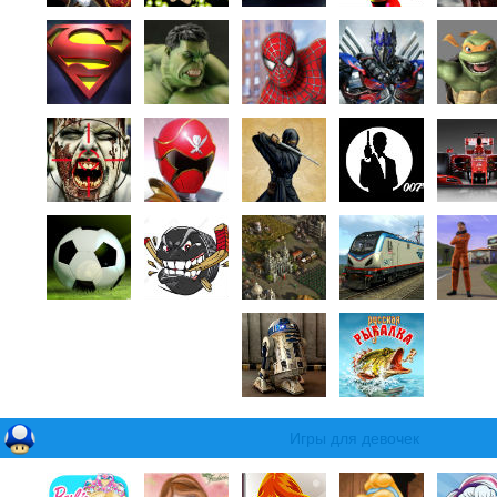
Игры для девочек