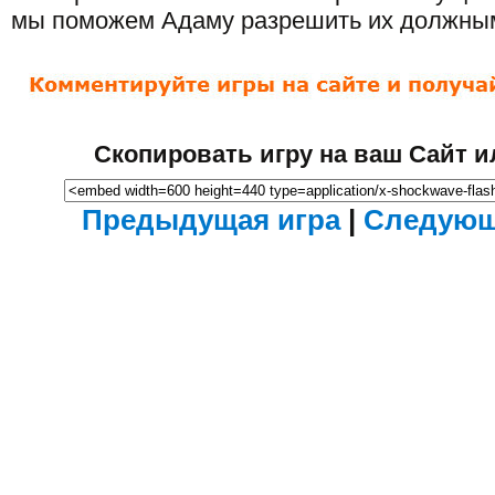
мы поможем Адаму разрешить их должны
Скопировать игру на ваш Сайт и
Предыдущая игра
|
Следующ