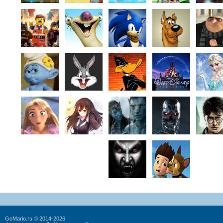
GoMario.ru © 2014-2026