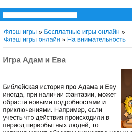
Флэш игры
»
Бесплатные игры онлайн
»
Флэш игры онлайн
»
На внимательность
Игра Адам и Ева
Библейская история про Адама и Еву
иногда, при наличии фантазии, может
обрасти новыми подробностями и
приключениями. Например, если
учесть что действия происходили в
период первобытных людей, то