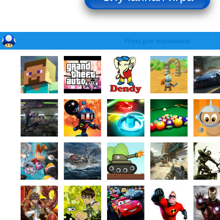
Игры для мальчиков