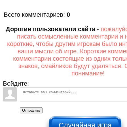
Всего комментариев
:
0
Дорогие пользователи сайта
-
пожалуйс
писать осмысленные комментарии и 
короткие, чтобы другим игрокам было ин
ваши мысли об игре. Короткие комме
комментарии состоящие из одних толь
знаков, смайликов будут удаляться. 
понимание!
Войдите:
Отправить
НЕ НАЖИМАТЬ!!!