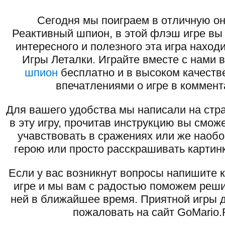
Сегодня мы поиграем в отличную он
Реактивный шпион, в этой флэш игре вы
интересного и полезного эта игра наход
Игры Леталки. Играйте вместе с нами 
шпион
бесплатно и в высоком качеств
впечатлениями о игре в коммент
Для вашего удобства мы написали на стра
в эту игру, прочитав инструкцию вы смож
учавствовать в сражениях или же наоб
герою или просто расскрашивать картинк
Если у вас возникнут вопросы напишите 
игре и мы вам с радостью поможем реши
ней в ближайшее время. Приятной игры д
пожаловать на сайт GoMario.