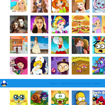
Игры с героями мультиков и кино