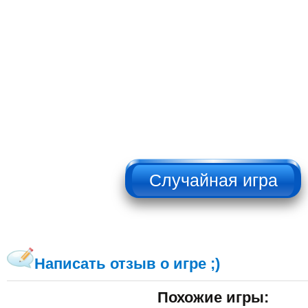
НЕ НАЖИМАТЬ!!!
Написать отзыв о игре ;)
Похожие игры: