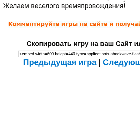
Желаем веселого времяпровождения!
Скопировать игру на ваш Сайт и
Предыдущая игра
|
Следующ