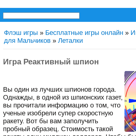
Флэш игры
»
Бесплатные игры онлайн
»
И
для Мальчиков
»
Леталки
Игра Реактивный шпион
Вы один из лучших шпионов города.
Однажды, в одной из шпионских газет,
вы прочитали информацию о том, что
ученые изобрели супер скоростную
ракету. Вот бы вам заполучить
пробный образец. Стоимость такой