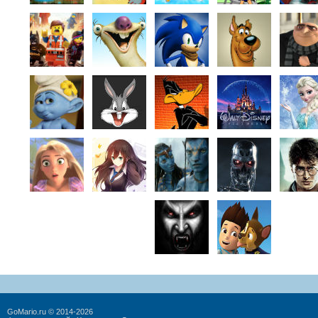
GoMario.ru © 2014-2026