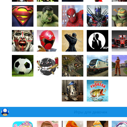
Игры для девочек