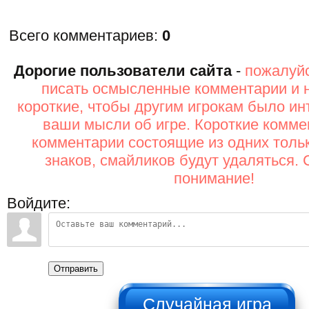
Всего комментариев
:
0
Дорогие пользователи сайта
-
пожалуйс
писать осмысленные комментарии и 
короткие, чтобы другим игрокам было ин
ваши мысли об игре. Короткие комме
комментарии состоящие из одних толь
знаков, смайликов будут удаляться. 
понимание!
Войдите:
Отправить
НЕ НАЖИМАТЬ!!!