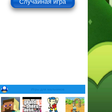
Игры для мальчиков