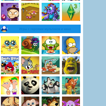
Игры с героями мультиков и кино