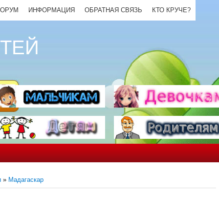
ОРУМ
ИНФОРМАЦИЯ
ОБРАТНАЯ СВЯЗЬ
КТО КРУЧЕ?
ЕТЕЙ
и
»
Мадагаскар