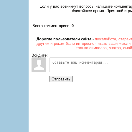
Если у вас возникнут вопросы напишите коммента
ближайшее время. Приятной игры
Всего комментариев
:
0
Дорогие пользователи сайта
-
пожалуйста, старай
другим игрокам было интересно читать ваши мысли 
только символов, знаков, сма
Войдите:
Отправить