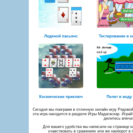
Ледяной пасьянс
Тестирование в к
Космические приключ
Полет в воду
Сегодня мы поиграем в отличную онлайн игру Рядовой 
эта игра находится в разделе Игры Мадагаскар. Играй
делитесь впеча
Для вашего удобства мы написали на странице ка
учавствовать в сражениях или же наоборот в 