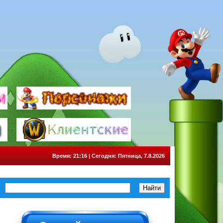
Время: 21:16 | Сегодня: Пятница, 7.8.2026
НЕ НАЖИМАТЬ!!!