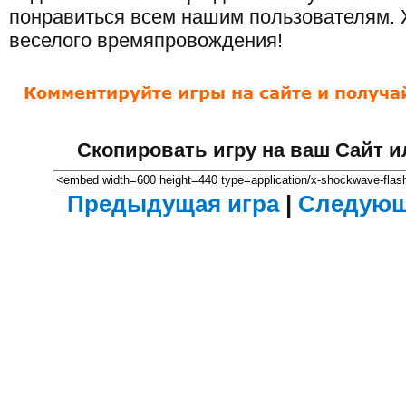
понравиться всем нашим пользователям.
веселого времяпровождения!
Скопировать игру на ваш Сайт и
Предыдущая игра
|
Следующ