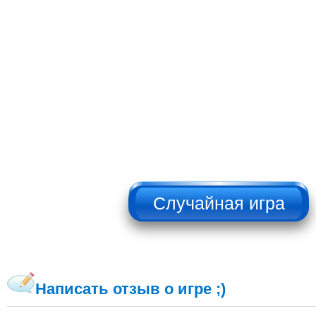
НЕ НАЖИМАТЬ!!!
Написать отзыв о игре ;)