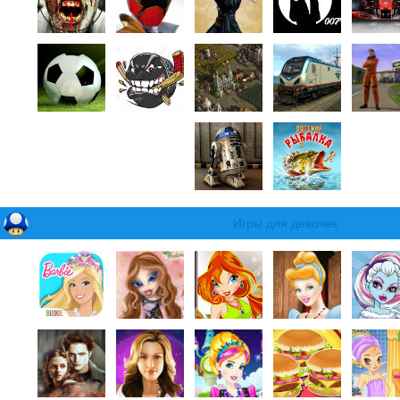
Игры для девочек