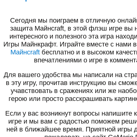
Сегодня мы поиграем в отличную онлай
защита Майнcraft, в этой флэш игре вы 
интересного и полезного эта игра наход
Игры Майнкрафт. Играйте вместе с нами 
Майнcraft
бесплатно и в высоком качест
впечатлениями о игре в коммент
Для вашего удобства мы написали на стра
в эту игру, прочитав инструкцию вы смож
учавствовать в сражениях или же наоб
герою или просто расскрашивать картинк
Если у вас возникнут вопросы напишите 
игре и мы вам с радостью поможем реши
ней в ближайшее время. Приятной игры д