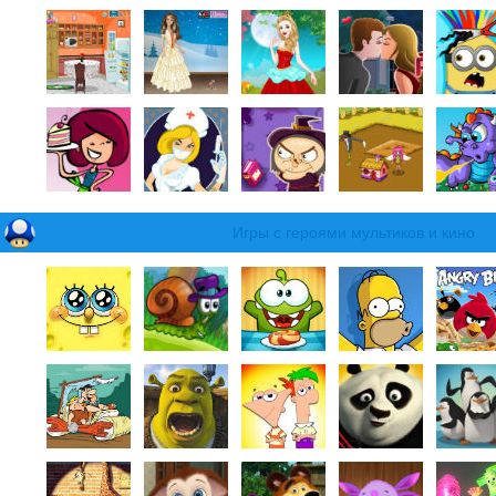
Игры с героями мультиков и кино