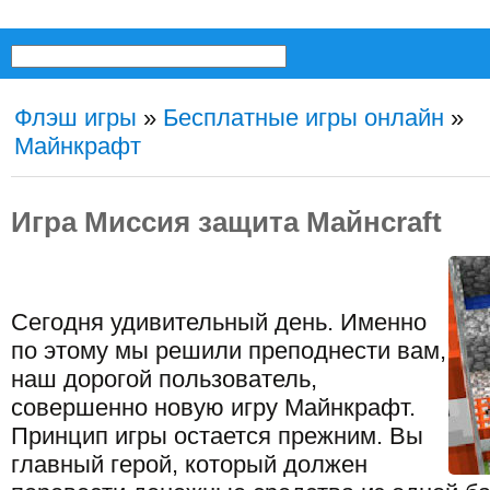
Флэш игры
»
Бесплатные игры онлайн
»
Майнкрафт
Игра Миссия защита Майнcraft
Сегодня удивительный день. Именно
по этому мы решили преподнести вам,
наш дорогой пользователь,
совершенно новую игру Майнкрафт.
Принцип игры остается прежним. Вы
главный герой, который должен