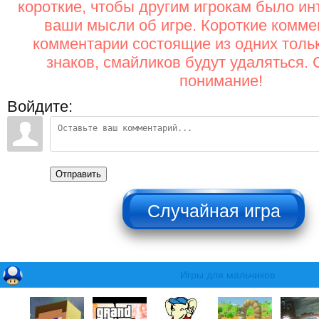
короткие, чтобы другим игрокам было ин
ваши мысли об игре. Короткие комме
комментарии состоящие из одних толь
знаков, смайликов будут удаляться. 
понимание!
Войдите:
Отправить
НЕ НАЖИМАТЬ!!!
Игры для мальчиков