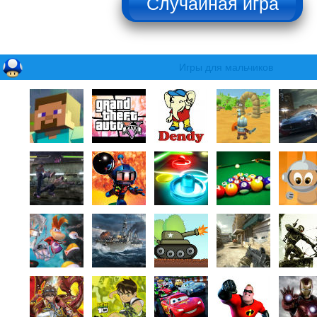
Игры для мальчиков