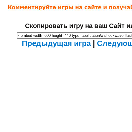
Скопировать игру на ваш Сайт и
Предыдущая игра
|
Следующ