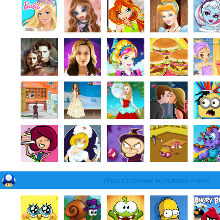
Игры с героями мультиков и кино