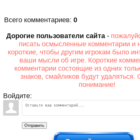
Всего комментариев
:
0
Дорогие пользователи сайта
-
пожалуйс
писать осмысленные комментарии и 
короткие, чтобы другим игрокам было ин
ваши мысли об игре. Короткие комме
комментарии состоящие из одних толь
знаков, смайликов будут удаляться. 
понимание!
Войдите:
Отправить
НЕ НАЖИМАТЬ!!!