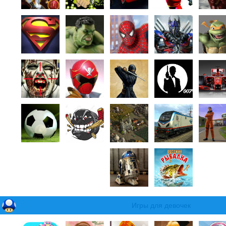
Игры для девочек