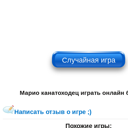
НЕ НАЖИМАТЬ!!!
Марио канатоходец играть онлайн 
Написать отзыв о игре ;)
Похожие игры: