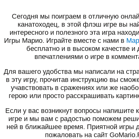
Сегодня мы поиграем в отличную онлай
канатоходец, в этой флэш игре вы на
интересного и полезного эта игра наход
Игры Марио. Играйте вместе с нами в
Мар
бесплатно и в высоком качестве и 
впечатлениями о игре в коммент
Для вашего удобства мы написали на стра
в эту игру, прочитав инструкцию вы смож
учавствовать в сражениях или же наоб
герою или просто расскрашивать картинк
Если у вас возникнут вопросы напишите 
игре и мы вам с радостью поможем реши
ней в ближайшее время. Приятной игры д
пожаловать на сайт GoMario.