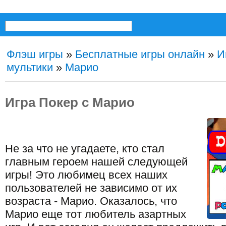
Флэш игры
»
Бесплатные игры онлайн
»
И
мультики
»
Марио
Игра Покер с Марио
Не за что не угадаете, кто стал
главным героем нашей следующей
игры! Это любимец всех наших
пользователей не зависимо от их
возраста - Марио. Оказалось, что
Марио еще тот любитель азартных