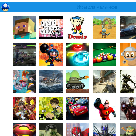
Игры для мальчиков