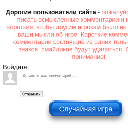
Дорогие пользователи сайта
-
пожалуйс
писать осмысленные комментарии и 
короткие, чтобы другим игрокам было ин
ваши мысли об игре. Короткие комме
комментарии состоящие из одних толь
знаков, смайликов будут удаляться. 
понимание!
Войдите:
Отправить
НЕ НАЖИМАТЬ!!!