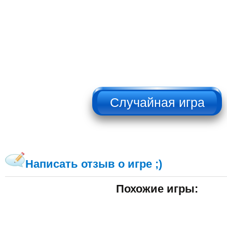
НЕ НАЖИМАТЬ!!!
Написать отзыв о игре ;)
Похожие игры: