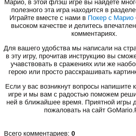
Марио, в этой флэш игре вы найдете мног
полезного эта игра находится в раздел
Играйте вместе с нами в
Покер с Марио
высоком качестве и делитесь впечатлен
комментариях.
Для вашего удобства мы написали на стра
в эту игру, прочитав инструкцию вы смож
учавствовать в сражениях или же наоб
герою или просто расскрашивать картинк
Если у вас возникнут вопросы напишите 
игре и мы вам с радостью поможем реши
ней в ближайшее время. Приятной игры д
пожаловать на сайт GoMario.
Всего комментариев
:
0