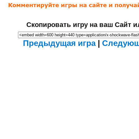
Скопировать игру на ваш Сайт и
Предыдущая игра
|
Следующ