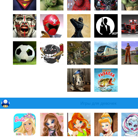
Игры для девочек