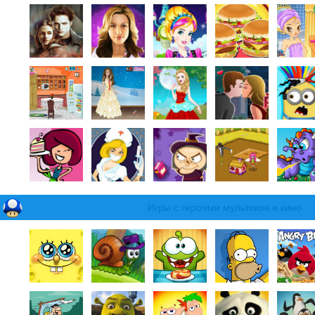
Игры с героями мультиков и кино