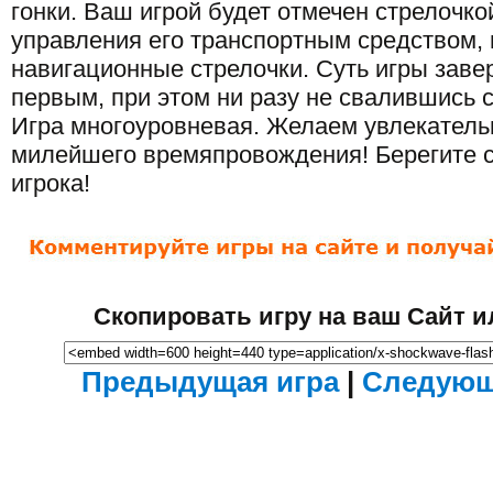
гонки. Ваш игрой будет отмечен стрелочко
управления его транспортным средством, 
навигационные стрелочки. Суть игры заве
первым, при этом ни разу не свалившись 
Игра многоуровневая. Желаем увлекательн
милейшего времяпровождения! Берегите с
игрока!
Скопировать игру на ваш Сайт и
Предыдущая игра
|
Следующ