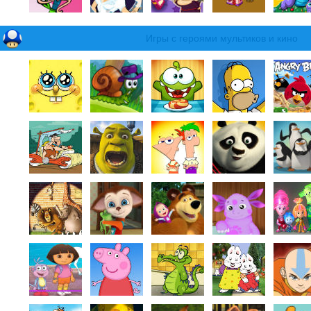
Игры с героями мультиков и кино