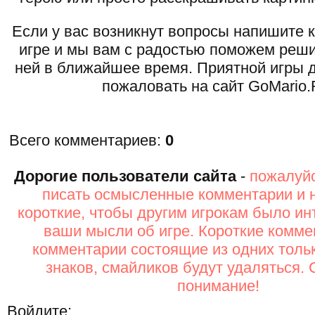
Если у вас возникнут вопросы напишите 
игре и мы вам с радостью поможем реши
ней в ближайшее время. Приятной игры д
пожаловать на сайт GoMario.
Всего комментариев
:
0
Дорогие пользователи сайта
-
пожалуйс
писать осмысленные комментарии и 
короткие, чтобы другим игрокам было ин
ваши мысли об игре. Короткие комме
комментарии состоящие из одних толь
знаков, смайликов будут удаляться. 
понимание!
Войдите: