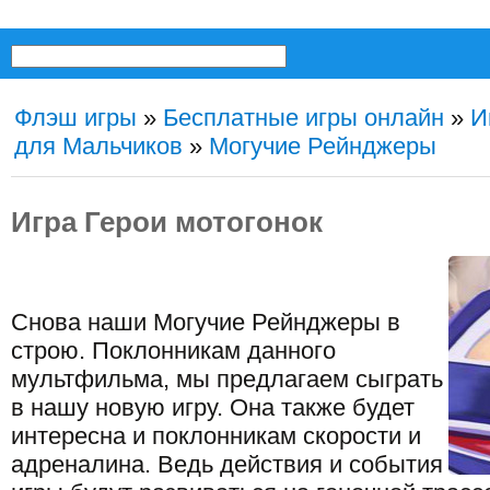
Флэш игры
»
Бесплатные игры онлайн
»
И
для Мальчиков
»
Могучие Рейнджеры
Игра Герои мотогонок
Снова наши Могучие Рейнджеры в
строю. Поклонникам данного
мультфильма, мы предлагаем сыграть
в нашу новую игру. Она также будет
интересна и поклонникам скорости и
адреналина. Ведь действия и события