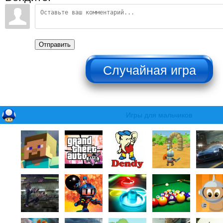
Отправить
НЕ НАЖИМАТЬ!!!
Игры для мальчиков