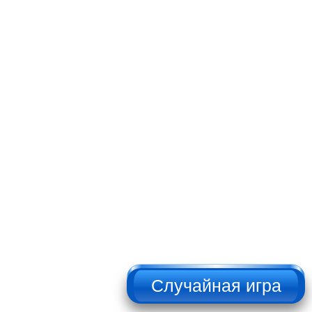
НЕ НАЖИМАТЬ!!!