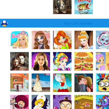
Игры для девочек