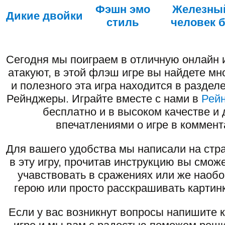
Фэшн эмо
Железны
Дикие двойки
стиль
человек 
Сегодня мы поиграем в отличную онлайн 
атакуют, в этой флэш игре вы найдете мн
и полезного эта игра находится в раздел
Рейнджеры. Играйте вместе с нами в
Рей
бесплатно и в высоком качестве и 
впечатлениями о игре в коммент
Для вашего удобства мы написали на стра
в эту игру, прочитав инструкцию вы смож
учавствовать в сражениях или же наоб
герою или просто расскрашивать картинк
Если у вас возникнут вопросы напишите 