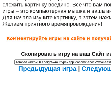
сложить картинку воедино. Все что вам п
игры – это компьютерная мышка и ваша в
Для начала изучите картинку, а затем нажм
Желаем приятного времяпровождения!
Скопировать игру на ваш Сайт и
Предыдущая игра
|
Следующ