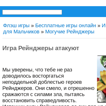
Флэш игры
»
Бесплатные игры онлайн
»
И
для Мальчиков
»
Могучие Рейнджеры
Игра Рейнджеры атакуют
Мы уверены, что тебе не раз
доводилось восторгаться
неподдельной доблестью героев
Рейнджеров. Они смело, и отрешенно
сражаются с силами зла, пытаясь
восстановить справедливость.