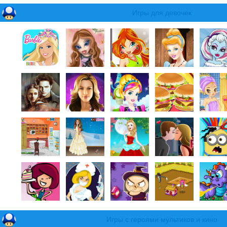
Игры для девочек
Игры с героями мультиков и кино