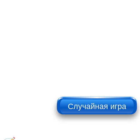
НЕ НАЖИМАТЬ!!!