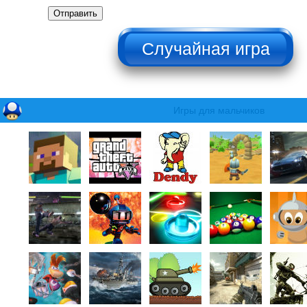
Отправить
НЕ НАЖИМАТЬ!!!
Игры для мальчиков