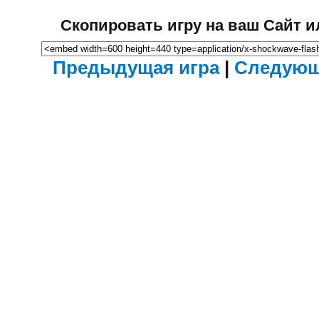
Скопировать игру на ваш Сайт и
Предыдущая игра
|
Следующ