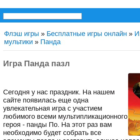
Флэш игры
»
Бесплатные игры онлайн
»
И
мультики
»
Панда
Игра Панда пазл
Сегодня у нас праздник. На нашем
сайте появилась еще одна
увлекательная игра с участием
любимого всеми мультипликационного
героя - панды По. На этот раз вам
необходимо будет собрать все