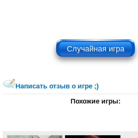
НЕ НАЖИМАТЬ!!!
Написать отзыв о игре ;)
Похожие игры: