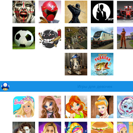
Игры для девочек