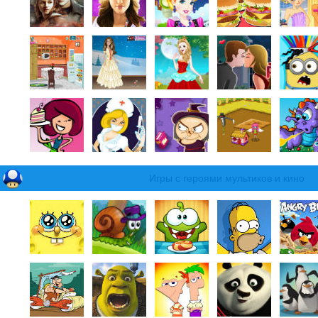
Игры с героями мультиков и кино