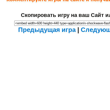
Скопировать игру на ваш Сайт и
Предыдущая игра
|
Следующ