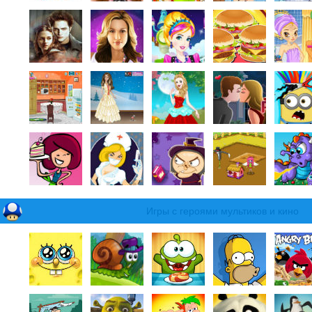
Игры с героями мультиков и кино