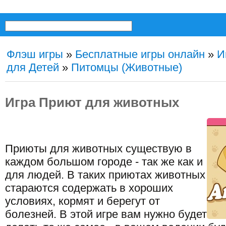
Флэш игры
»
Бесплатные игры онлайн
»
И
для Детей
»
Питомцы (Животные)
Игра Приют для животных
Приюты для животных существую в
каждом большом городе - так же как и
для людей. В таких приютах животных
стараются содержать в хороших
условиях, кормят и берегут от
болезней. В этой игре вам нужно будет