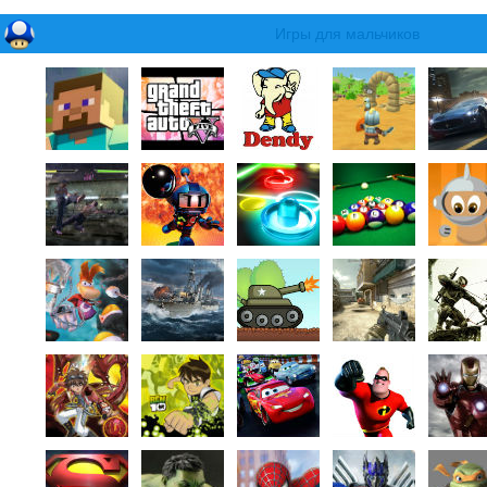
Игры для мальчиков