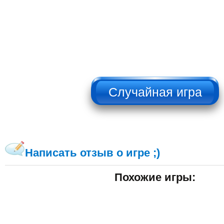
НЕ НАЖИМАТЬ!!!
Написать отзыв о игре ;)
Похожие игры: