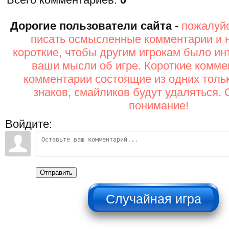
Дорогие пользователи сайта
-
пожалуйс
писать осмысленные комментарии и 
короткие, чтобы другим игрокам было ин
ваши мысли об игре. Короткие комме
комментарии состоящие из одних толь
знаков, смайликов будут удаляться. 
понимание!
Войдите:
Отправить
НЕ НАЖИМАТЬ!!!