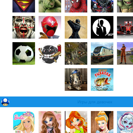
Игры для девочек