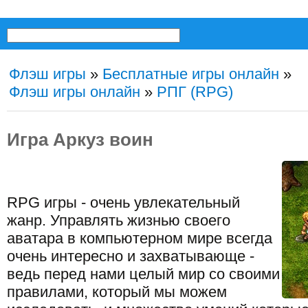
Флэш игры
»
Бесплатные игры онлайн
»
Флэш игры онлайн
»
РПГ (RPG)
Игра Аркуз воин
RPG игры - очень увлекательный
жанр. Управлять жизнью своего
аватара в компьютерном мире всегда
очень интересно и захватывающе -
ведь перед нами целый мир со своими
правилами, который мы можем