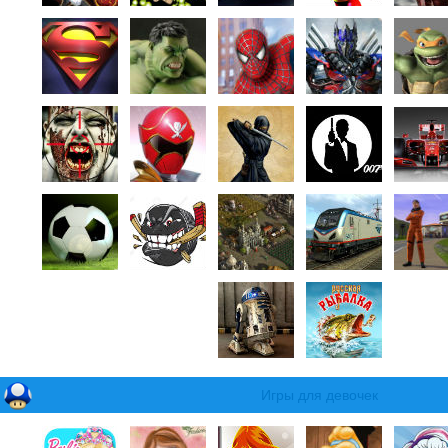
Игры для девочек