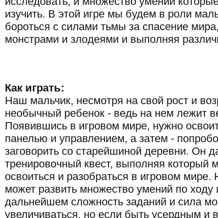
исследовать, и множество умений которы
изучить. В этой игре мы будем в роли мал
бороться с силами тьмы за спасение мира
монстрами и злодеями и выполняя различ
Как играть:
Наш мальчик, несмотря на свой рост и воз
необычный ребенок - ведь на нем лежит в
Появившись в игровом мире, нужно освоит
панелью и управлением, а затем - попроб
заговорить со старейшиной деревни. Он д
тренировочный квест, выполняя который
освоиться и разобраться в игровом мире.
может развить множество умений по ходу 
дальнейшем сложность заданий и сила мо
увеличиваться, но если быть усердным и