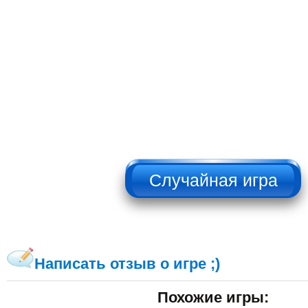
НЕ НАЖИМАТЬ!!!
Написать отзыв о игре ;)
Похожие игры: