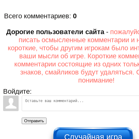
Всего комментариев
:
0
Дорогие пользователи сайта
-
пожалуйс
писать осмысленные комментарии и 
короткие, чтобы другим игрокам было ин
ваши мысли об игре. Короткие комме
комментарии состоящие из одних толь
знаков, смайликов будут удаляться. 
понимание!
Войдите:
Отправить
НЕ НАЖИМАТЬ!!!