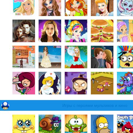
Игры с героями мультиков и кино