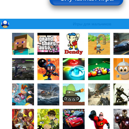
Игры для мальчиков