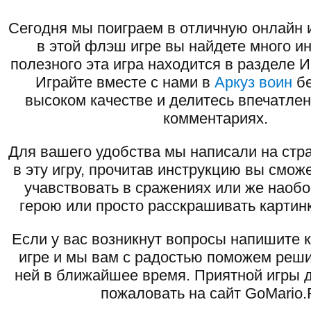
Сегодня мы поиграем в отличную онлайн и
в этой флэш игре вы найдете много ин
полезного эта игра находится в разделе 
Играйте вместе с нами в
Аркуз воин
бе
высоком качестве и делитесь впечатлен
комментариях.
Для вашего удобства мы написали на стра
в эту игру, прочитав инструкцию вы смож
учавствовать в сражениях или же наоб
герою или просто расскрашивать картинк
Если у вас возникнут вопросы напишите 
игре и мы вам с радостью поможем реши
ней в ближайшее время. Приятной игры д
пожаловать на сайт GoMario.