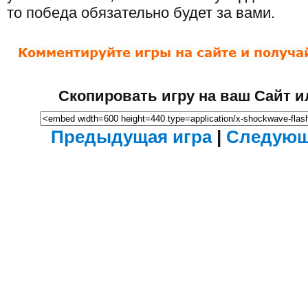
то победа обязательно будет за вами.
Скопировать игру на ваш Сайт и
Предыдущая игра
|
Следующ