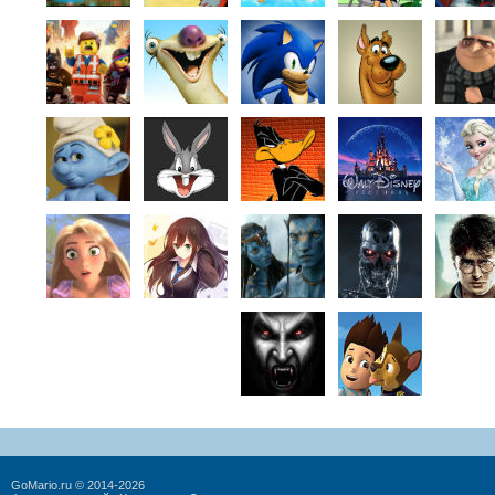
GoMario.ru © 2014-2026