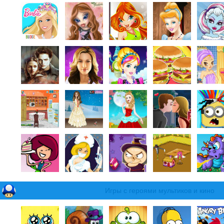
Игры с героями мультиков и кино