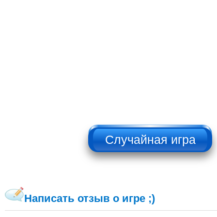
НЕ НАЖИМАТЬ!!!
Написать отзыв о игре ;)