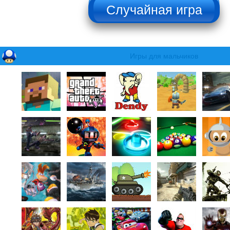
НЕ НАЖИМАТЬ!!!
Игры для мальчиков