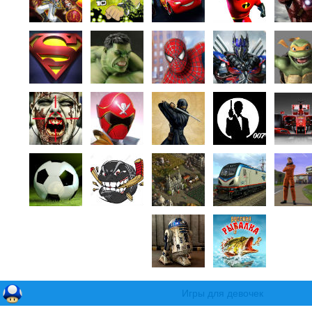
Игры для девочек