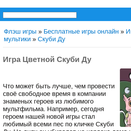
Флэш игры
»
Бесплатные игры онлайн
»
И
мультики
»
Скуби Ду
Игра Цветной Скуби Ду
Что может быть лучше, чем провести
своё свободное время в компании
знаменых героев из любимого
мультфильма. Например, сегодня
героем нашей новой игры стал
любимый всеми пес по кличке Скуби