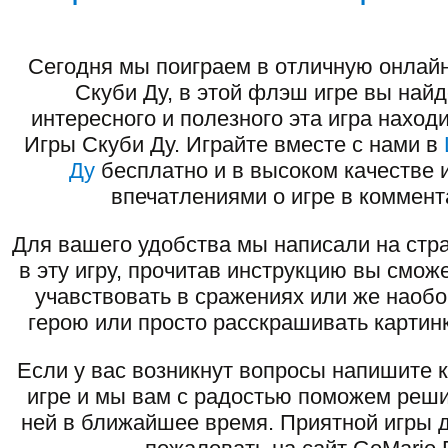
Сегодня мы поиграем в отличную онлайн
Скуби Ду, в этой флэш игре вы найд
интересного и полезного эта игра наход
Игры Скуби Ду. Играйте вместе с нами в
Ду
бесплатно и в высоком качестве 
впечатлениями о игре в коммент
Для вашего удобства мы написали на стра
в эту игру, прочитав инструкцию вы смож
учавствовать в сражениях или же наоб
герою или просто расскрашивать картинк
Если у вас возникнут вопросы напишите 
игре и мы вам с радостью поможем реши
ней в ближайшее время. Приятной игры д