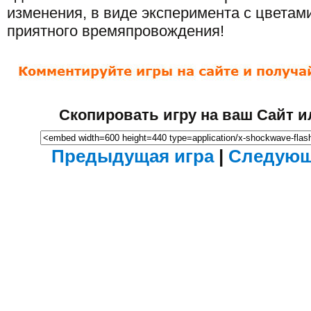
изменения, в виде эксперимента с цветам
приятного времяпровождения!
Скопировать игру на ваш Сайт и
Предыдущая игра
|
Следующ