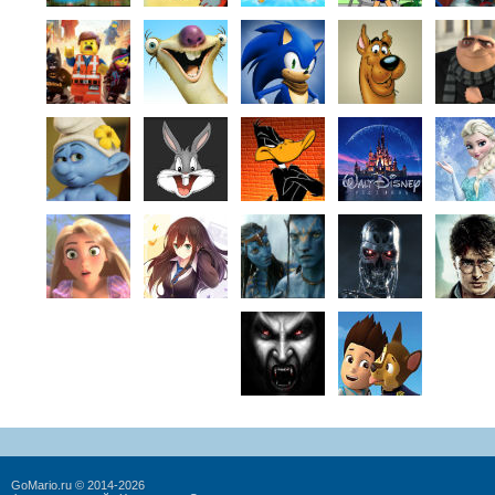
GoMario.ru © 2014-2026