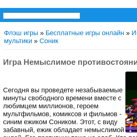
Флэш игры
»
Бесплатные игры онлайн
»
И
мультики
»
Соник
Игра Немыслимое противостоян
Сегодня вы проведете незабываемые
минуты свободного времени вместе с
любимцем миллионов, героем
мультфильмов, комиксов и фильмов -
синим ежиком Соником. Этот, с виду
забавный, ежик обладает немыслимой