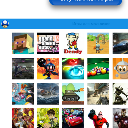
Игры для мальчиков