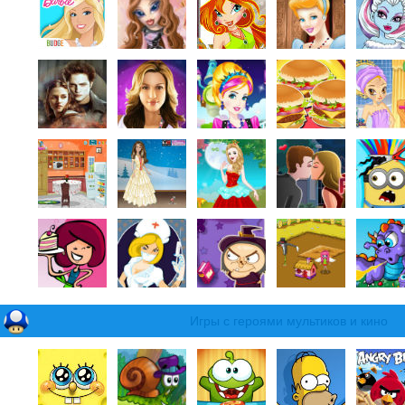
Игры с героями мультиков и кино