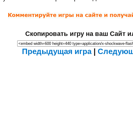
Скопировать игру на ваш Сайт и
Предыдущая игра
|
Следующ