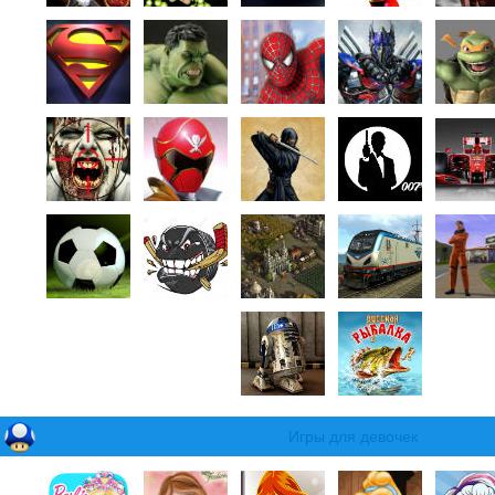
Игры для девочек