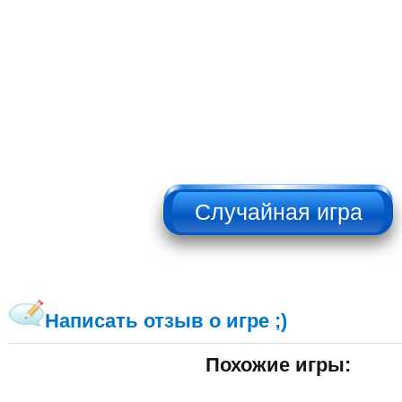
НЕ НАЖИМАТЬ!!!
Написать отзыв о игре ;)
Похожие игры: