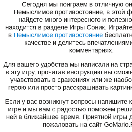
Сегодня мы поиграем в отличную он
Немыслимое противостояние, в этой ф
найдете много интересного и полезно
находится в разделе Игры Соник. Играйте
в
Немыслимое противостояние
бесплатн
качестве и делитесь впечатлениями
комментариях.
Для вашего удобства мы написали на стра
в эту игру, прочитав инструкцию вы смож
учавствовать в сражениях или же наоб
герою или просто расскрашивать картинк
Если у вас возникнут вопросы напишите 
игре и мы вам с радостью поможем реши
ней в ближайшее время. Приятной игры д
пожаловать на сайт GoMario.