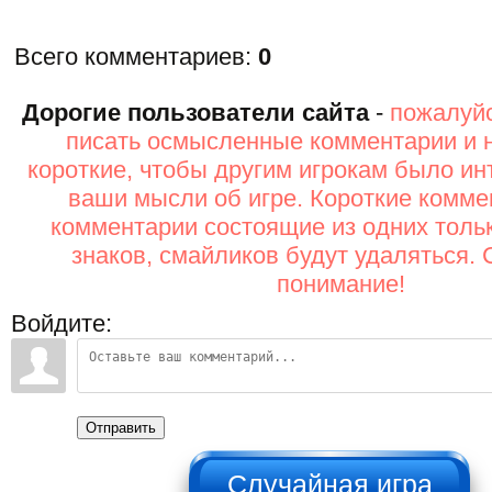
Всего комментариев
:
0
Дорогие пользователи сайта
-
пожалуйс
писать осмысленные комментарии и 
короткие, чтобы другим игрокам было ин
ваши мысли об игре. Короткие комме
комментарии состоящие из одних толь
знаков, смайликов будут удаляться. 
понимание!
Войдите:
Отправить
НЕ НАЖИМАТЬ!!!