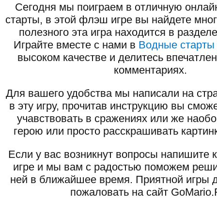
Сегодня мы поиграем в отличную онлай
старты, в этой флэш игре вы найдете мног
полезного эта игра находится в раздел
Играйте вместе с нами в
Водные старты
высоком качестве и делитесь впечатлен
комментариях.
Для вашего удобства мы написали на стра
в эту игру, прочитав инструкцию вы смож
учавствовать в сражениях или же наоб
герою или просто расскрашивать картинк
Если у вас возникнут вопросы напишите 
игре и мы вам с радостью поможем реши
ней в ближайшее время. Приятной игры д
пожаловать на сайт GoMario.