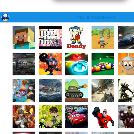
Игры для мальчиков