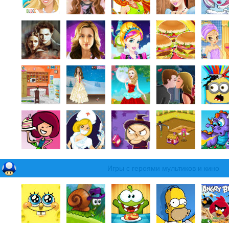
Игры с героями мультиков и кино