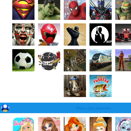
Игры для девочек