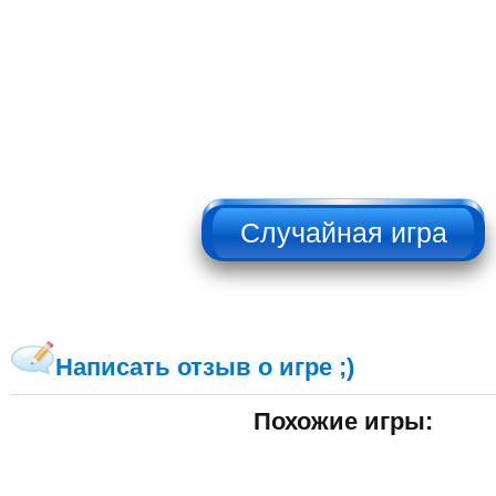
НЕ НАЖИМАТЬ!!!
Написать отзыв о игре ;)
Похожие игры: