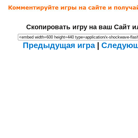
Скопировать игру на ваш Сайт и
Предыдущая игра
|
Следующ