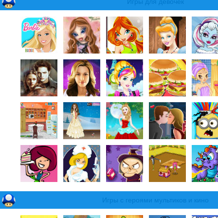
Игры для девочек
Игры с героями мультиков и кино