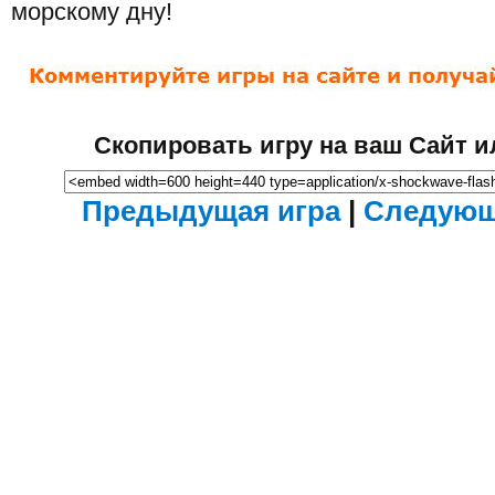
морскому дну!
Скопировать игру на ваш Сайт и
Предыдущая игра
|
Следующ