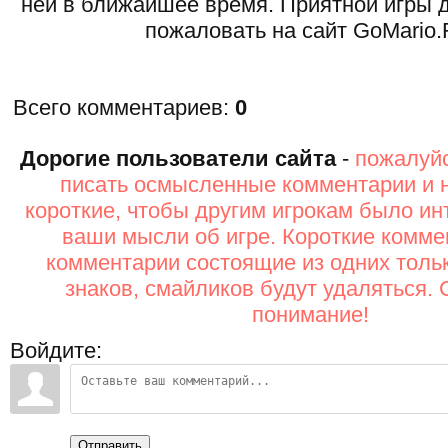
ней в ближайшее время. Приятной игры д
пожаловать на сайт GoMario.
Всего комментариев
:
0
Дорогие пользователи сайта
-
пожалуйс
писать осмысленные комментарии и 
короткие, чтобы другим игрокам было ин
ваши мысли об игре. Короткие комме
комментарии состоящие из одних толь
знаков, смайликов будут удаляться. 
понимание!
Войдите:
Отправить