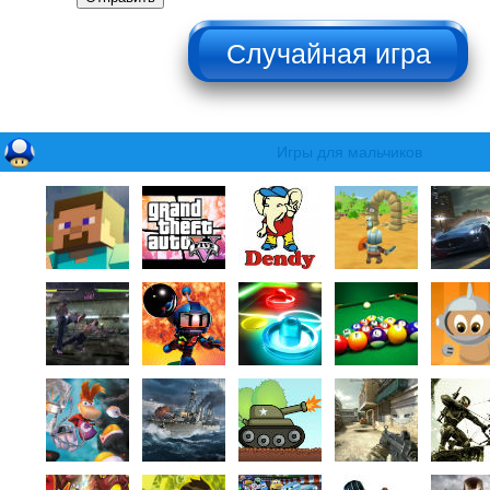
НЕ НАЖИМАТЬ!!!
Игры для мальчиков