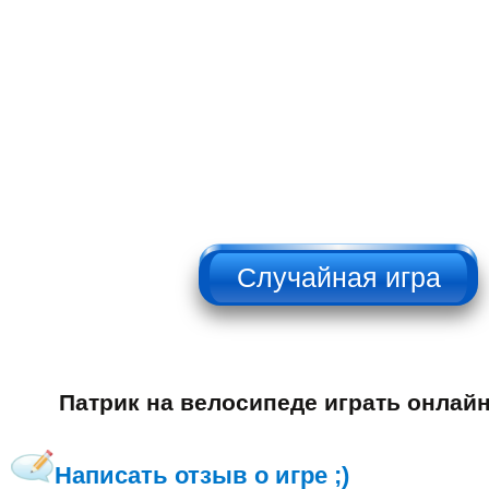
НЕ НАЖИМАТЬ!!!
Патрик на велосипеде играть онлай
Написать отзыв о игре ;)