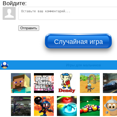
Войдите:
Отправить
НЕ НАЖИМАТЬ!!!
Игры для мальчиков