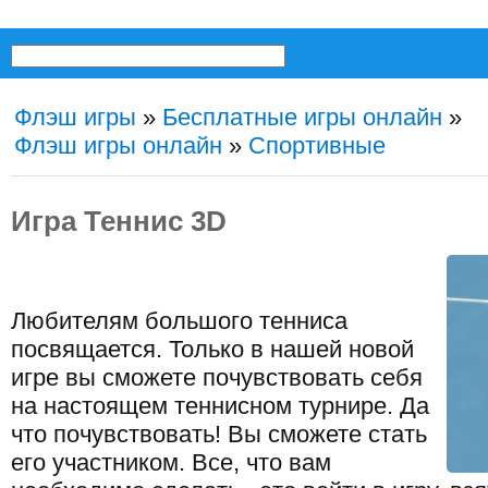
Флэш игры
»
Бесплатные игры онлайн
»
Флэш игры онлайн
»
Спортивные
Игра Теннис 3D
Любителям большого тенниса
посвящается. Только в нашей новой
игре вы сможете почувствовать себя
на настоящем теннисном турнире. Да
что почувствовать! Вы сможете стать
его участником. Все, что вам