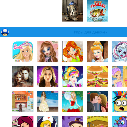
Игры для девочек