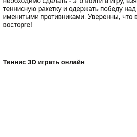
необходимо сделать - это войти в игру, взя
теннисную ракетку и одержать победу над
именитыми противниками. Уверенны, что в
восторге!
Теннис 3D играть онлайн