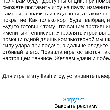
поля вам будут доступны опции, при пом
сможете поставить игру на паузу, изменит
камеры, а значить и вида поля, а также вы
покрытие. Как только корт будет выбран, н
Будьте готовы к тому, что вашим противни
именитый теннисист. Управлять игрой вы 
помощи одной длишь компьютерной мышки
силу удара при подаче, а дальше следите 
отбивайте его. Правила игры остаются так
настоящем теннисе. Желаем удачи и побе
Для игры в эту flash игру, установите плее
Загрузка...
Закрыть рекламу