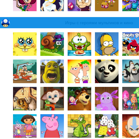
Игры с героями мультиков и кино