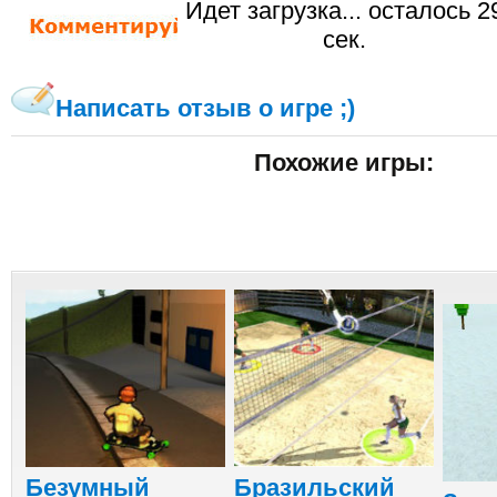
Идет загрузка... осталось
2
сек.
Написать отзыв о игре ;)
Похожие игры:
Безумный
Бразильский