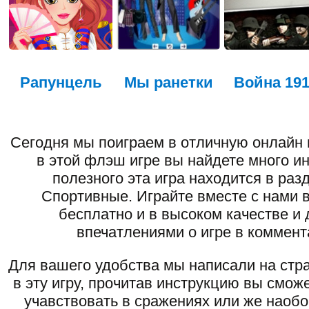
Рапунцель
Мы ранетки
Война 19
Сегодня мы поиграем в отличную онлайн 
в этой флэш игре вы найдете много ин
полезного эта игра находится в раз
Спортивные. Играйте вместе с нами 
бесплатно и в высоком качестве и 
впечатлениями о игре в коммент
Для вашего удобства мы написали на стра
в эту игру, прочитав инструкцию вы смож
учавствовать в сражениях или же наоб