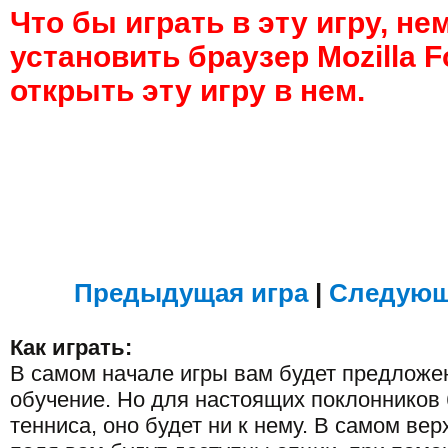
Что бы играть в эту игру, н
установить браузер Mozilla F
открыть эту игру в нем.
Предыдущая игра
|
Следующ
Как играть:
В самом начале игры вам будет предложе
обучение. Но для настоящих поклонников
тенниса, оно будет ни к нему. В самом вер