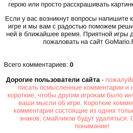
герою или просто расскрашивать картинк
Если у вас возникнут вопросы напишите 
игре и мы вам с радостью поможем реши
ней в ближайшее время. Приятной игры д
пожаловать на сайт GoMario.
Всего комментариев
:
0
Дорогие пользователи сайта
-
пожалуйс
писать осмысленные комментарии и 
короткие, чтобы другим игрокам было ин
ваши мысли об игре. Короткие комме
комментарии состоящие из одних толь
знаков, смайликов будут удаляться. 
понимание!