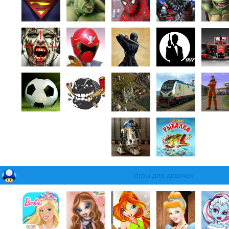
Игры для девочек