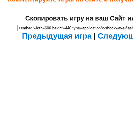
Скопировать игру на ваш Сайт и
Предыдущая игра
|
Следующ