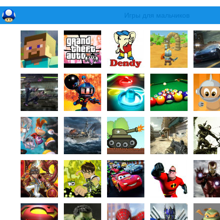
Игры для мальчиков