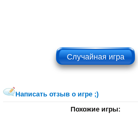
НЕ НАЖИМАТЬ!!!
Написать отзыв о игре ;)
Похожие игры: