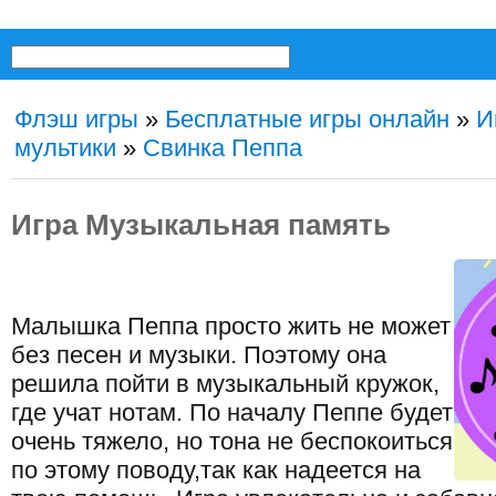
Флэш игры
»
Бесплатные игры онлайн
»
И
мультики
»
Свинка Пеппа
Игра Музыкальная память
Малышка Пеппа просто жить не может
без песен и музыки. Поэтому она
решила пойти в музыкальный кружок,
где учат нотам. По началу Пеппе будет
очень тяжело, но тона не беспокоиться
по этому поводу,так как надеется на