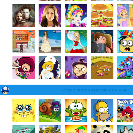
Игры с героями мультиков и кино