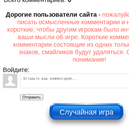
Дорогие пользователи сайта
-
пожалуйс
писать осмысленные комментарии и 
короткие, чтобы другим игрокам было ин
ваши мысли об игре. Короткие комме
комментарии состоящие из одних толь
знаков, смайликов будут удаляться. 
понимание!
Войдите:
Отправить
НЕ НАЖИМАТЬ!!!