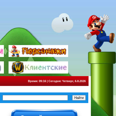
Время: 09:16 | Сегодня: Четверг, 6.8.2026
НЕ НАЖИМАТЬ!!!