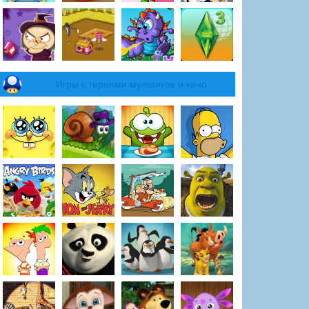
Игры с героями мультиков и кино