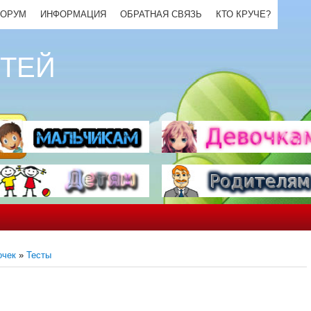
ОРУМ
ИНФОРМАЦИЯ
ОБРАТНАЯ СВЯЗЬ
КТО КРУЧЕ?
ЕТЕЙ
очек
»
Тесты