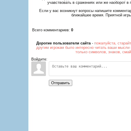
учавствовать в сражениях или же наоборот в 
Если у вас возникнут вопросы напишите коммента
ближайшее время. Приятной игры
Всего комментариев
:
0
Дорогие пользователи сайта
-
пожалуйста, старай
другим игрокам было интересно читать ваши мысли 
только символов, знаков, сма
Войдите:
Отправить