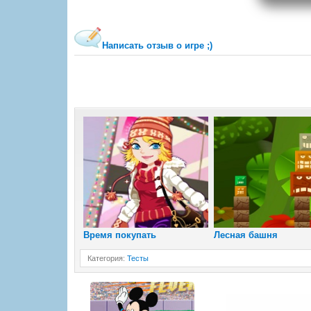
Написать отзыв о игре ;)
Время покупать
Лесная башня
Категория
:
Тесты