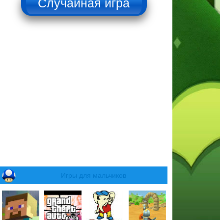
Игры для мальчиков