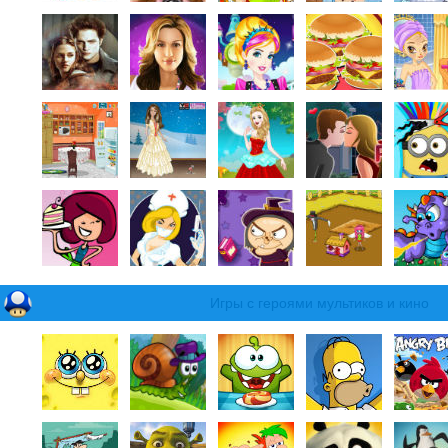
Игры с героями мультиков и кино