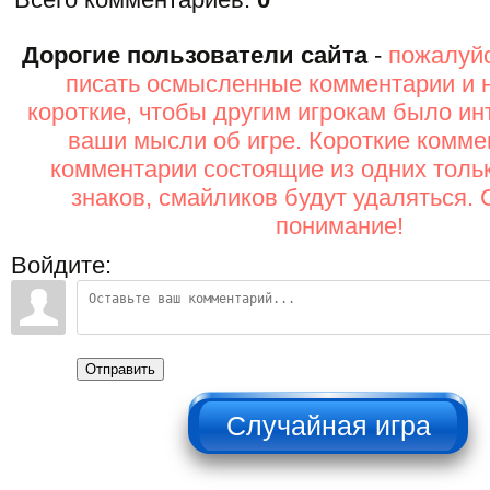
Дорогие пользователи сайта
-
пожалуйс
писать осмысленные комментарии и 
короткие, чтобы другим игрокам было ин
ваши мысли об игре. Короткие комме
комментарии состоящие из одних толь
знаков, смайликов будут удаляться. 
понимание!
Войдите:
Отправить
НЕ НАЖИМАТЬ!!!