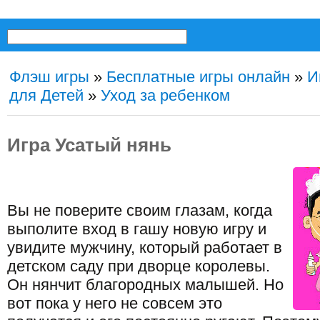
Флэш игры
»
Бесплатные игры онлайн
»
И
для Детей
»
Уход за ребенком
Игра Усатый нянь
Вы не поверите своим глазам, когда
выполите вход в гашу новую игру и
увидите мужчину, который работает в
детском саду при дворце королевы.
Он нянчит благородных малышей. Но
вот пока у него не совсем это