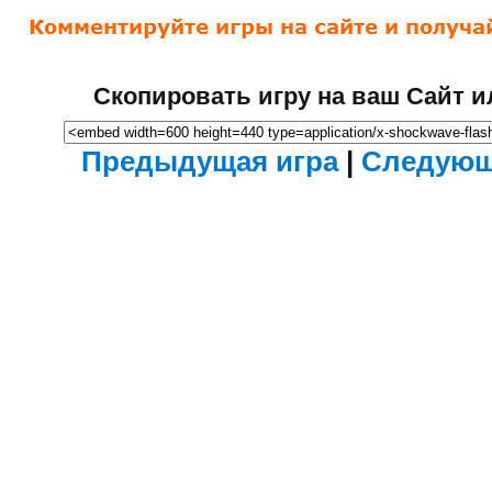
Скопировать игру на ваш Сайт и
Предыдущая игра
|
Следующ