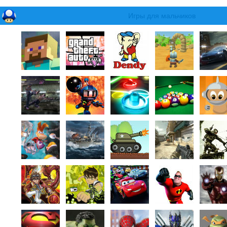
Игры для мальчиков