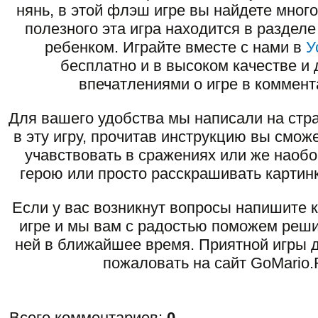
нянь, в этой флэш игре вы найдете много
полезного эта игра находится в разделе
ребенком. Играйте вместе с нами в
У
бесплатно и в высоком качестве и 
впечатлениями о игре в коммент
Для вашего удобства мы написали на стра
в эту игру, прочитав инструкцию вы смож
учавствовать в сражениях или же наоб
герою или просто расскрашивать картинк
Если у вас возникнут вопросы напишите 
игре и мы вам с радостью поможем реши
ней в ближайшее время. Приятной игры д
пожаловать на сайт GoMario.
Всего комментариев
:
0