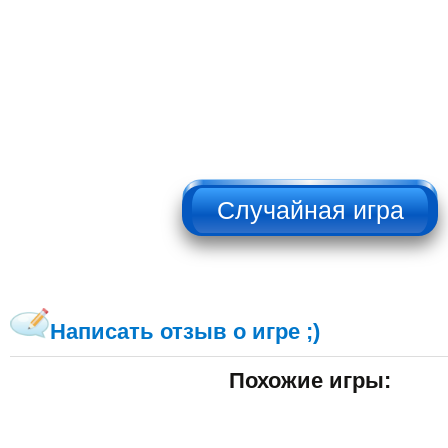
НЕ НАЖИМАТЬ!!!
Написать отзыв о игре ;)
Похожие игры: