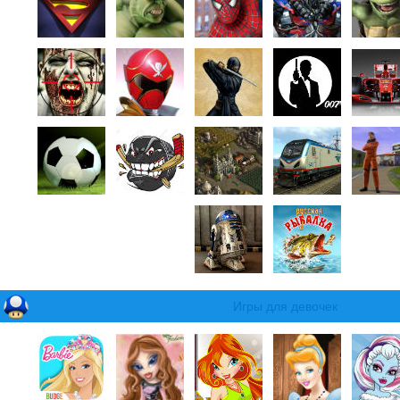
Игры для девочек