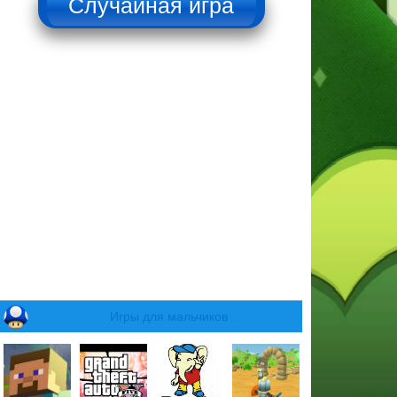
Игры для мальчиков