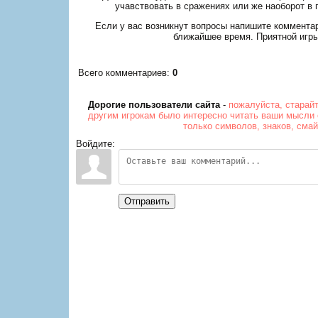
учавствовать в сражениях или же наоборот в 
Если у вас возникнут вопросы напишите коммента
ближайшее время. Приятной игры
Всего комментариев
:
0
Дорогие пользователи сайта
-
пожалуйста, старай
другим игрокам было интересно читать ваши мысли 
только символов, знаков, сма
Войдите:
Отправить