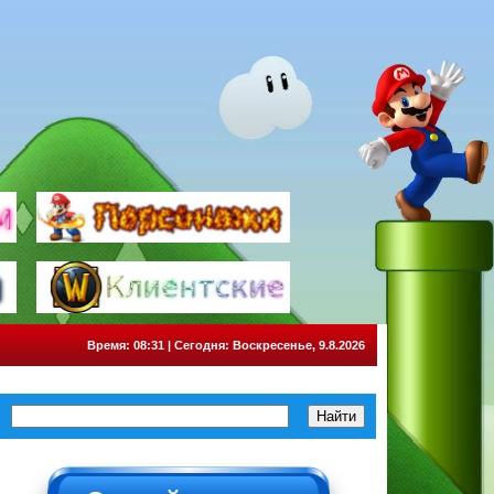
Время: 08:31 | Сегодня: Воскресенье, 9.8.2026
НЕ НАЖИМАТЬ!!!