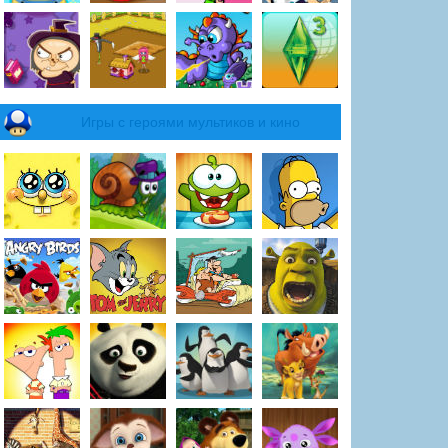
Игры с героями мультиков и кино