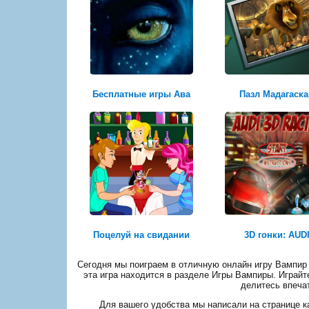
Бесплатные игры Ава
Пазл Мадагаска
Поцелуй на свидании
3D гонки: AUD
Сегодня мы поиграем в отличную онлайн игру Вампир 
эта игра находится в разделе Игры Вампиры. Играйт
делитесь впеча
Для вашего удобства мы написали на странице ка