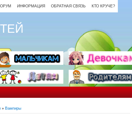
ОРУМ
ИНФОРМАЦИЯ
ОБРАТНАЯ СВЯЗЬ
КТО КРУЧЕ?
ЕТЕЙ
и
»
Вампиры