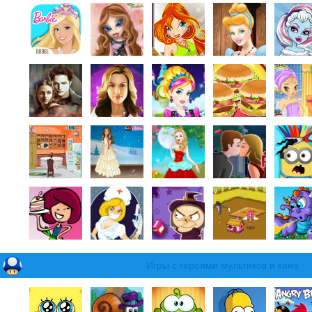
Игры с героями мультиков и кино