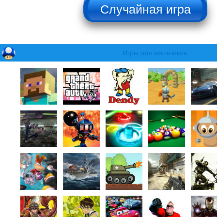
НЕ НАЖИМАТЬ!!!
Игры для мальчиков