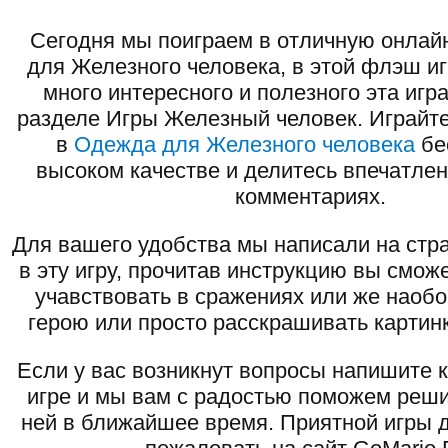
Сегодня мы поиграем в отличную онлай
для Железного человека, в этой флэш и
много интересного и полезного эта игр
разделе Игры Железный человек. Играйте
в
Одежда для Железного человека
бе
высоком качестве и делитесь впечатлен
комментариях.
Для вашего удобства мы написали на стра
в эту игру, прочитав инструкцию вы смож
учавствовать в сражениях или же наоб
герою или просто расскрашивать картинк
Если у вас возникнут вопросы напишите 
игре и мы вам с радостью поможем реши
ней в ближайшее время. Приятной игры д