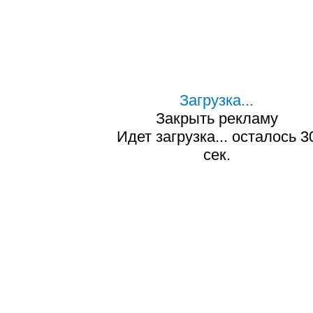
Загрузка...
Закрыть рекламу
Идет загрузка... осталось
3
сек.