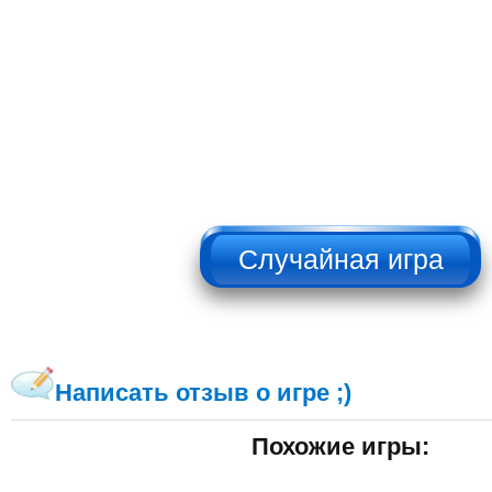
НЕ НАЖИМАТЬ!!!
Написать отзыв о игре ;)
Похожие игры: