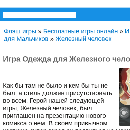
Флэш игры
»
Бесплатные игры онлайн
»
И
для Мальчиков
»
Железный человек
Игра Одежда для Железного чело
Как бы там не было и кем бы ты не
был, а стиль должен присутствовать
во всем. Герой нашей следующей
игры, Железный человек, был
приглашен на презентацию нового
комикса о нем. В своем привычном