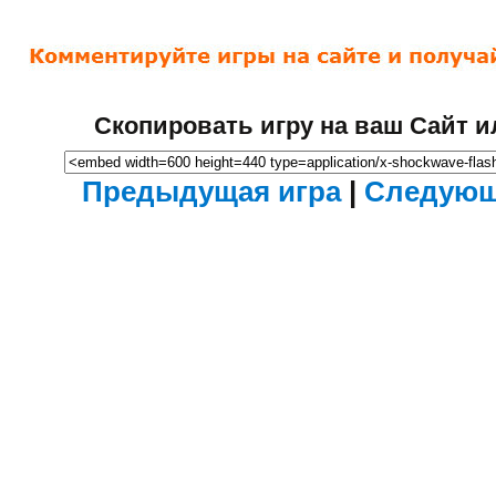
Скопировать игру на ваш Сайт и
Предыдущая игра
|
Следующ