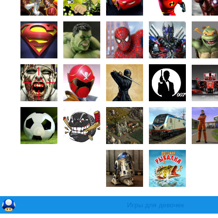
Игры для девочек