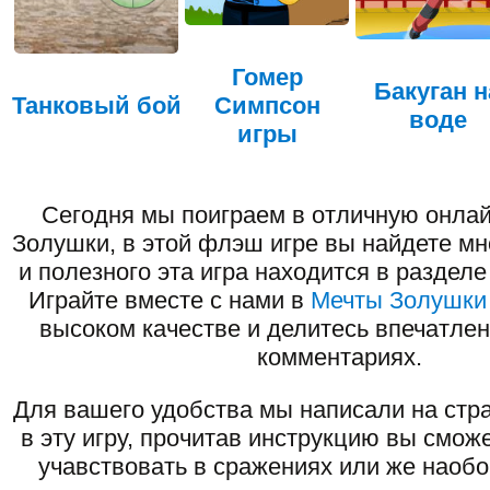
Гомер
Бакуган н
Танковый бой
Симпсон
воде
игры
Сегодня мы поиграем в отличную онлай
Золушки, в этой флэш игре вы найдете мн
и полезного эта игра находится в раздел
Играйте вместе с нами в
Мечты Золушки
высоком качестве и делитесь впечатлен
комментариях.
Для вашего удобства мы написали на стра
в эту игру, прочитав инструкцию вы смож
учавствовать в сражениях или же наоб