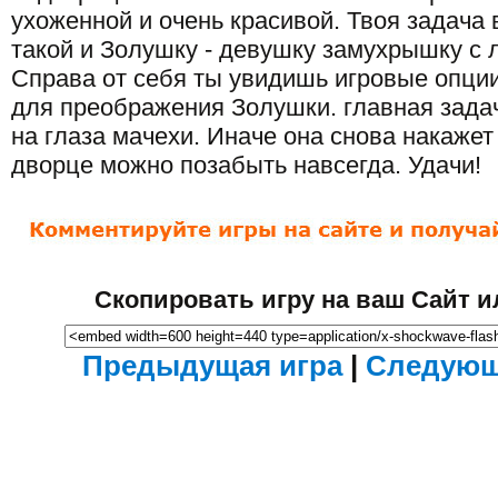
ухоженной и очень красивой. Твоя задача в
такой и Золушку - девушку замухрышку с 
Справа от себя ты увидишь игровые опции
для преображения Золушки. главная задач
на глаза мачехи. Иначе она снова накажет
дворце можно позабыть навсегда. Удачи!
Скопировать игру на ваш Сайт и
Предыдущая игра
|
Следующ