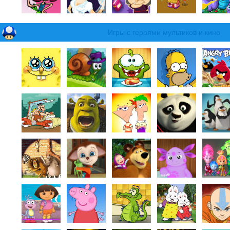
Игры с героями мультиков и кино