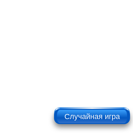
НЕ НАЖИМАТЬ!!!