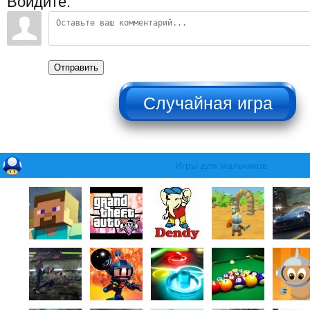
Войдите:
Отправить
НЕ НАЖИМАТЬ!!!
Игры для мальчиков