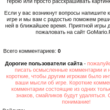
герою или просто расскрашивать картинк
Если у вас возникнут вопросы напишите 
игре и мы вам с радостью поможем реши
ней в ближайшее время. Приятной игры д
пожаловать на сайт GoMario.
Всего комментариев
:
0
Дорогие пользователи сайта
-
пожалуйс
писать осмысленные комментарии и 
короткие, чтобы другим игрокам было ин
ваши мысли об игре. Короткие комме
комментарии состоящие из одних толь
знаков, смайликов будут удаляться. 
понимание!