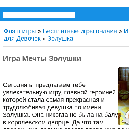
Флэш игры
»
Бесплатные игры онлайн
»
И
для Девочек
»
Золушка
Игра Мечты Золушки
Сегодня ы предлагаем тебе
увлекательную игру, главной героиней
которой стала самая прекрасная и
трудолюбивая девушка по имени
Золушка. Она никогда не была на балу
в королевском дворце. Да что там