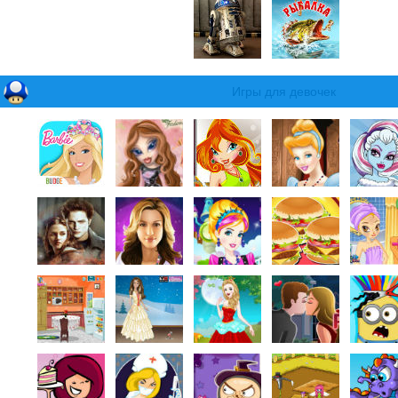
Игры для девочек