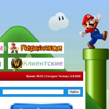
Время: 06:01 | Сегодня: Четверг, 6.8.2026
НЕ НАЖИМАТЬ!!!