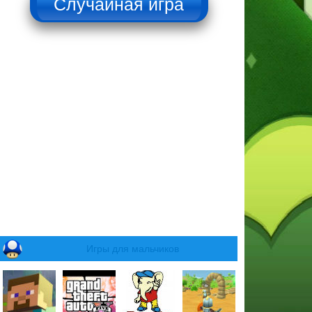
Игры для мальчиков