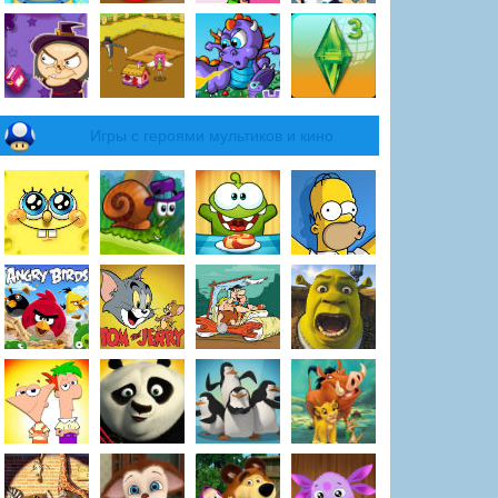
Игры с героями мультиков и кино