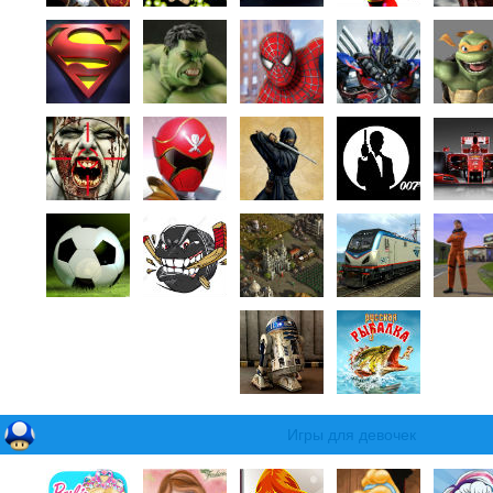
Игры для девочек