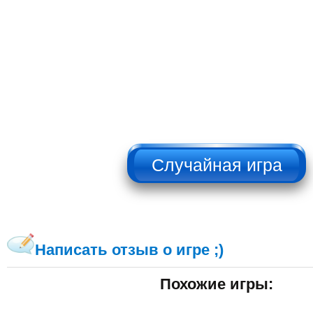
НЕ НАЖИМАТЬ!!!
Написать отзыв о игре ;)
Похожие игры: