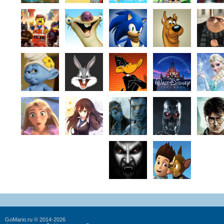
GoMario.ru © 2014-2026