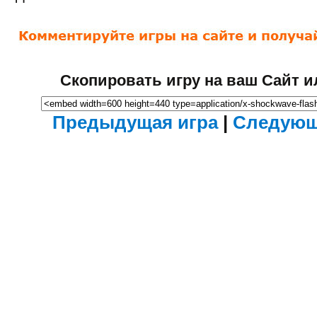
Скопировать игру на ваш Сайт и
Предыдущая игра
|
Следующ