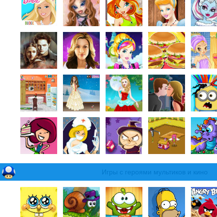
Игры с героями мультиков и кино