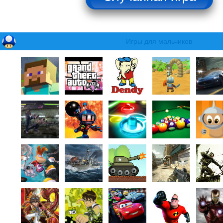
Игры для мальчиков