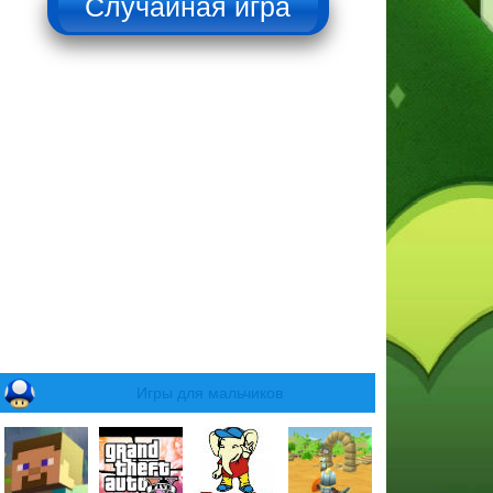
Игры для мальчиков