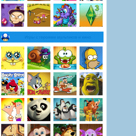
Игры с героями мультиков и кино