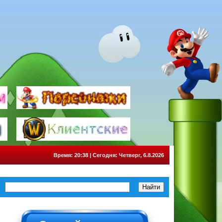
Время: 20:38 | Сегодня: Четверг, 6.8.2026
НЕ НАЖИМАТЬ!!!