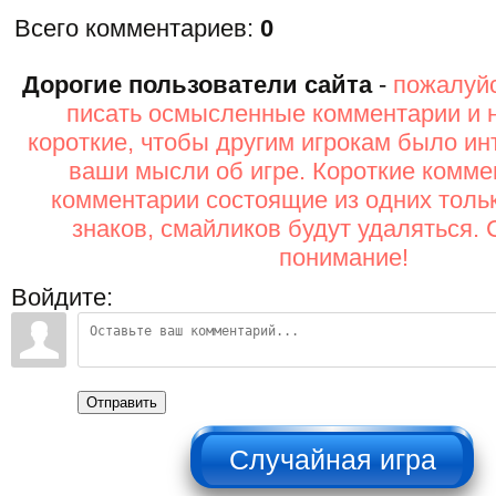
Всего комментариев
:
0
Дорогие пользователи сайта
-
пожалуйс
писать осмысленные комментарии и 
короткие, чтобы другим игрокам было ин
ваши мысли об игре. Короткие комме
комментарии состоящие из одних толь
знаков, смайликов будут удаляться. 
понимание!
Войдите:
Отправить
НЕ НАЖИМАТЬ!!!