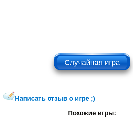
НЕ НАЖИМАТЬ!!!
Написать отзыв о игре ;)
Похожие игры: