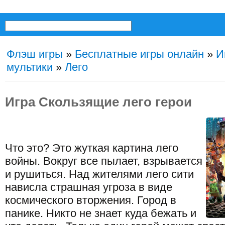
Флэш игры
»
Бесплатные игры онлайн
»
И
мультики
»
Лего
Игра Скользящие лего герои
Что это? Это жуткая картина лего
войны. Вокруг все пылает, взрывается
и рушиться. Над жителями лего сити
нависла страшная угроза в виде
космического вторжения. Город в
панике. Никто не знает куда бежать и