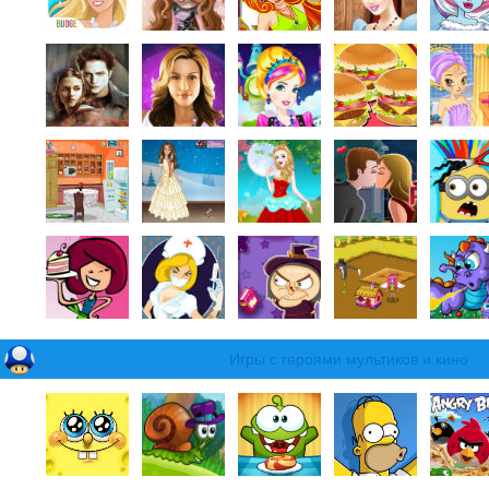
Игры с героями мультиков и кино