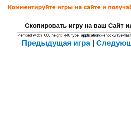
Скопировать игру на ваш Сайт и
Предыдущая игра
|
Следующ