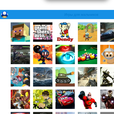
Игры для мальчиков