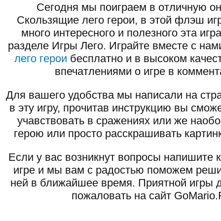
Сегодня мы поиграем в отличную он
Скользящие лего герои, в этой флэш иг
много интересного и полезного эта игр
разделе Игры Лего. Играйте вместе с нам
лего герои
бесплатно и в высоком качест
впечатлениями о игре в коммент
Для вашего удобства мы написали на стра
в эту игру, прочитав инструкцию вы смож
учавствовать в сражениях или же наоб
герою или просто расскрашивать картинк
Если у вас возникнут вопросы напишите 
игре и мы вам с радостью поможем реши
ней в ближайшее время. Приятной игры д
пожаловать на сайт GoMario.