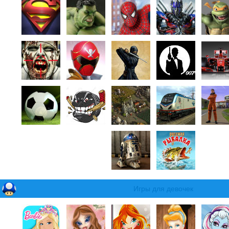
Игры для девочек