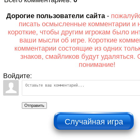
Дорогие пользователи сайта
-
пожалуйс
писать осмысленные комментарии и 
короткие, чтобы другим игрокам было ин
ваши мысли об игре. Короткие комме
комментарии состоящие из одних толь
знаков, смайликов будут удаляться. 
понимание!
Войдите:
Отправить
НЕ НАЖИМАТЬ!!!