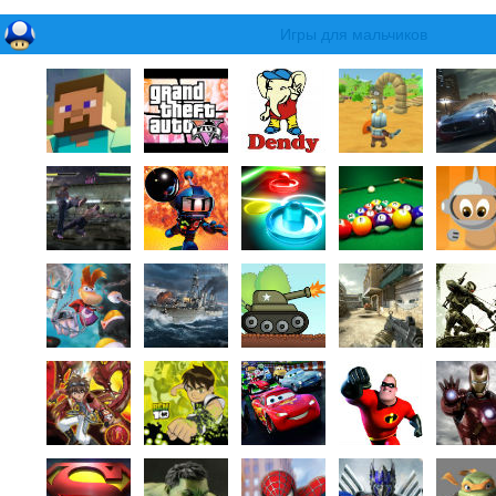
Игры для мальчиков