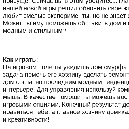
присуще. Сейчас вы в этом убедитесь. гл
нашей новой игры решил обновить свое ж
любит смелые эксперименты, но не знает с
Может ты ему поможешь обставить дом и 
модным и стильным?
Как играть:
На игровом поле ты увидишь дом смурфа.
задача помочь его хозяину сделать ремонт
дом согласно последним модным тенденц
интерьере. Для управления используй ко
мышь. В качестве помощи ты можешь вос
игровыми опциями. Конечный результат д
нравиться тебе, а главное хозяину домик
и креативности!