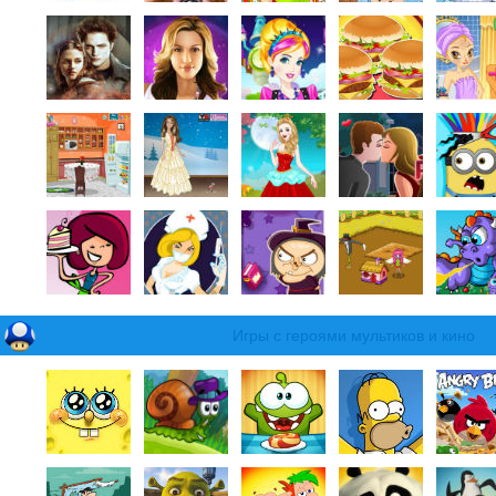
Игры с героями мультиков и кино