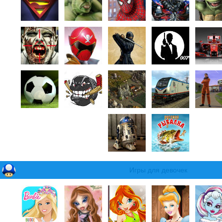
Игры для девочек