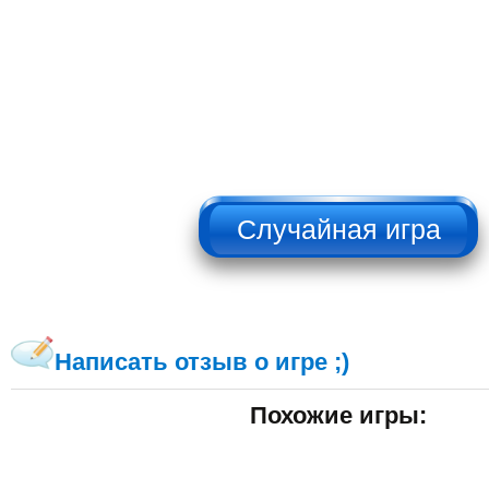
НЕ НАЖИМАТЬ!!!
Написать отзыв о игре ;)
Похожие игры: