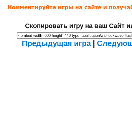
Скопировать игру на ваш Сайт и
Предыдущая игра
|
Следующ