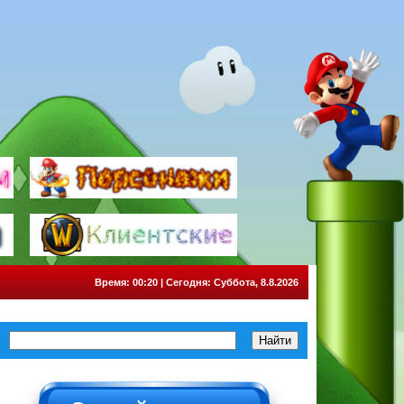
Время: 00:20 | Сегодня: Суббота, 8.8.2026
НЕ НАЖИМАТЬ!!!