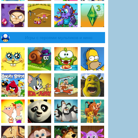
Игры с героями мультиков и кино