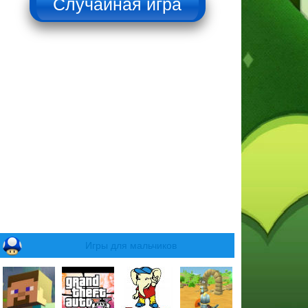
Игры для мальчиков