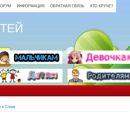
ОРУМ
ИНФОРМАЦИЯ
ОБРАТНАЯ СВЯЗЬ
КТО КРУЧЕ?
ЕТЕЙ
и
»
Соник