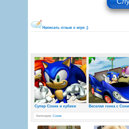
Написать отзыв о игре ;)
Супер Соник и кубики
Веселая гонка с Сони
Категория
:
Соник