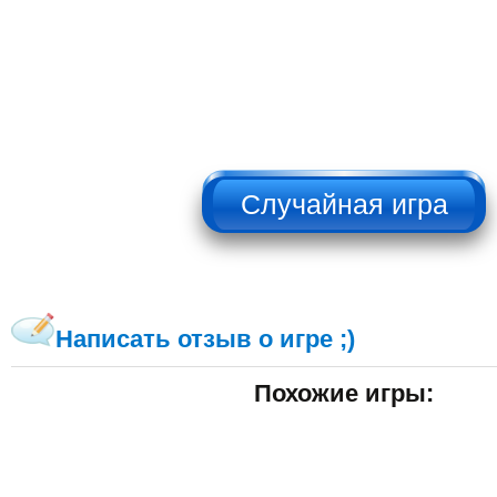
НЕ НАЖИМАТЬ!!!
Написать отзыв о игре ;)
Похожие игры: