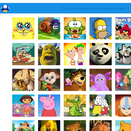
Игры с героями мультиков и кино