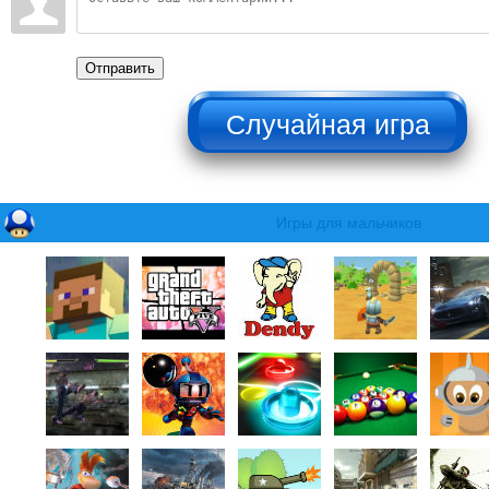
Отправить
НЕ НАЖИМАТЬ!!!
Игры для мальчиков