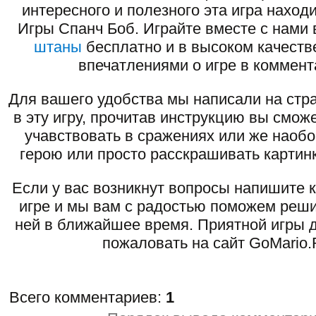
интересного и полезного эта игра наход
Игры Спанч Боб. Играйте вместе с нами
штаны
бесплатно и в высоком качеств
впечатлениями о игре в коммент
Для вашего удобства мы написали на стра
в эту игру, прочитав инструкцию вы смож
учавствовать в сражениях или же наоб
герою или просто расскрашивать картинк
Если у вас возникнут вопросы напишите 
игре и мы вам с радостью поможем реши
ней в ближайшее время. Приятной игры д
пожаловать на сайт GoMario.
Всего комментариев
:
1