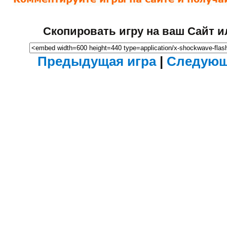
Скопировать игру на ваш Сайт и
Предыдущая игра
|
Следующ