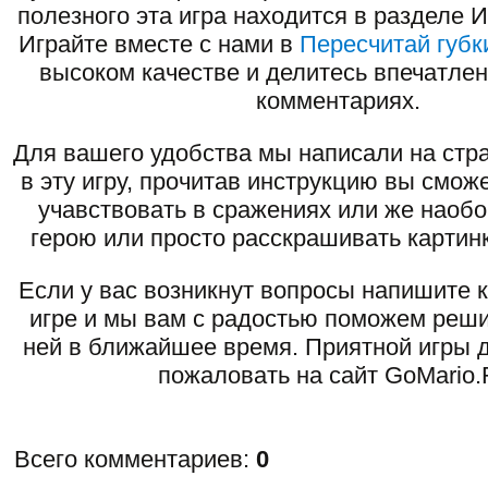
полезного эта игра находится в разделе 
Играйте вместе с нами в
Пересчитай губк
высоком качестве и делитесь впечатлен
комментариях.
Для вашего удобства мы написали на стра
в эту игру, прочитав инструкцию вы смож
учавствовать в сражениях или же наоб
герою или просто расскрашивать картинк
Если у вас возникнут вопросы напишите 
игре и мы вам с радостью поможем реши
ней в ближайшее время. Приятной игры д
пожаловать на сайт GoMario.
Всего комментариев
:
0