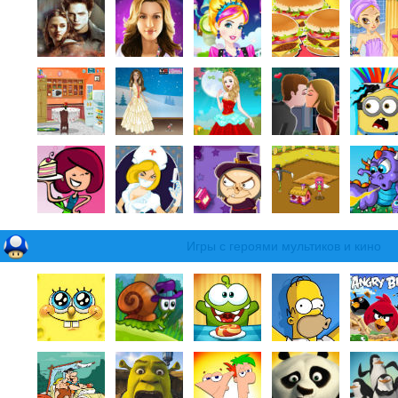
Игры с героями мультиков и кино