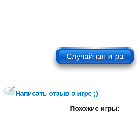
НЕ НАЖИМАТЬ!!!
Написать отзыв о игре ;)
Похожие игры: