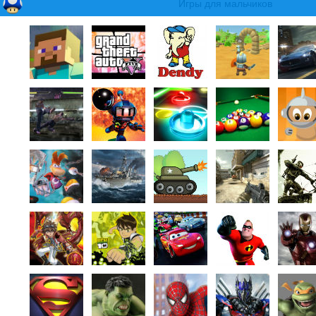
Игры для мальчиков