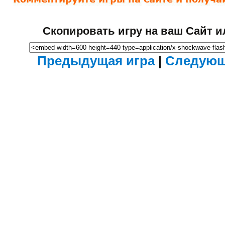
Скопировать игру на ваш Сайт и
Предыдущая игра
|
Следующ