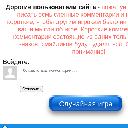
Дорогие пользователи сайта
-
пожалуйс
писать осмысленные комментарии и 
короткие, чтобы другим игрокам было ин
ваши мысли об игре. Короткие комме
комментарии состоящие из одних толь
знаков, смайликов будут удаляться. 
понимание!
Войдите:
Отправить
НЕ НАЖИМАТЬ!!!