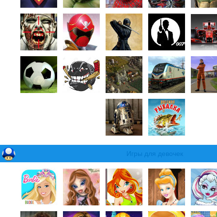
Игры для девочек