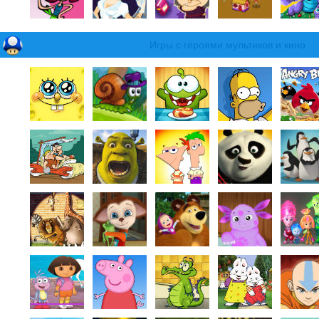
Игры с героями мультиков и кино