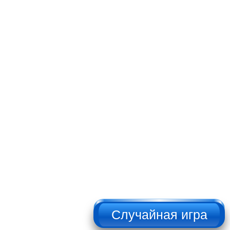
НЕ НАЖИМАТЬ!!!