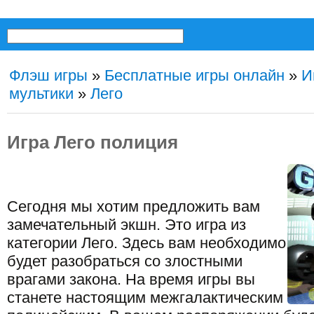
Флэш игры
»
Бесплатные игры онлайн
»
И
мультики
»
Лего
Игра Лего полиция
Сегодня мы хотим предложить вам
замечательный экшн. Это игра из
категории Лего. Здесь вам необходимо
будет разобраться со злостными
врагами закона. На время игры вы
станете настоящим межгалактическим