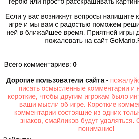
герою или просто расскрашивать картинк
Если у вас возникнут вопросы напишите 
игре и мы вам с радостью поможем реши
ней в ближайшее время. Приятной игры д
пожаловать на сайт GoMario.
Всего комментариев
:
0
Дорогие пользователи сайта
-
пожалуйс
писать осмысленные комментарии и 
короткие, чтобы другим игрокам было ин
ваши мысли об игре. Короткие комме
комментарии состоящие из одних толь
знаков, смайликов будут удаляться. 
понимание!