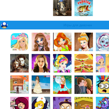
Игры для девочек