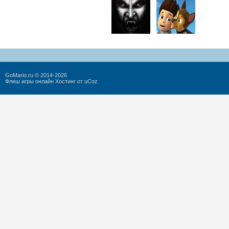
GoMario.ru © 2014-2026
Флеш игры онлайн
Хостинг от
uCoz