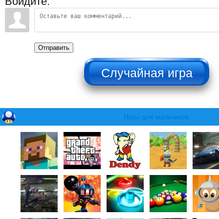
Войдите:
Отправить
НЕ НАЖИМАТЬ!!!
Игры для мальчиков