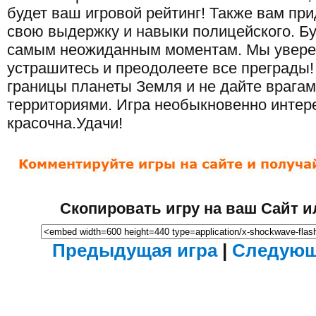
будет ваш игровой рейтинг! Также вам при
свою выдержку и навыки полицейского. Бу
самым неожиданным моментам. Мы уверен
устрашитесь и преодолеете все преграды
границы планеты Земля и не дайте врагам
территориями. Игра необыкновенно интер
красочна.Удачи!
Скопировать игру на ваш Сайт и
Предыдущая игра
|
Следующ