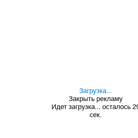
Загрузка...
Закрыть рекламу
Идет загрузка... осталось
2
сек.