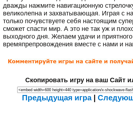
дважды нажмите навигационную стрелочку
великолепна и захватывающая. Играя с н
только почувствуете себя настоящим супер
сможет спасти мир. А это не так уж и плох
выходного дня. Желаем удачи и приятного
времяпрепровождения вместе с нами и на
Скопировать игру на ваш Сайт и
Предыдущая игра
|
Следующ