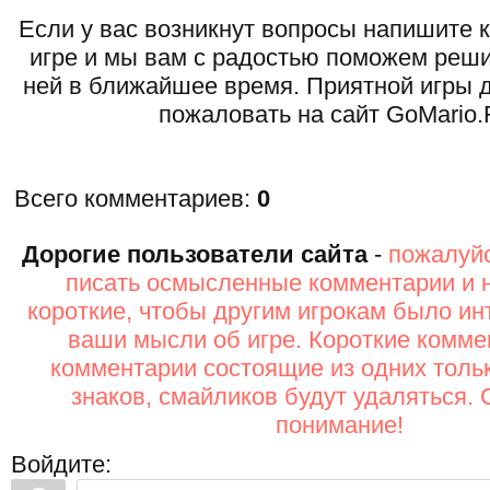
Если у вас возникнут вопросы напишите 
игре и мы вам с радостью поможем реши
ней в ближайшее время. Приятной игры д
пожаловать на сайт GoMario.
Всего комментариев
:
0
Дорогие пользователи сайта
-
пожалуйс
писать осмысленные комментарии и 
короткие, чтобы другим игрокам было ин
ваши мысли об игре. Короткие комме
комментарии состоящие из одних толь
знаков, смайликов будут удаляться. 
понимание!
Войдите: