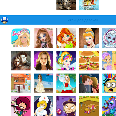
Игры для девочек