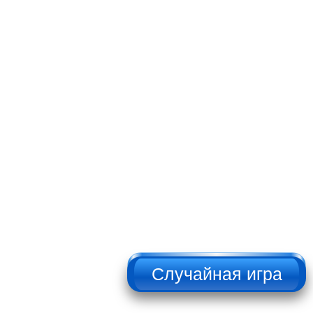
НЕ НАЖИМАТЬ!!!