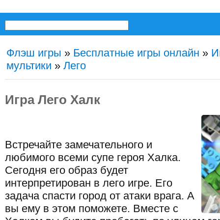
Флэш игры
»
Бесплатные игры онлайн
»
И
мультики
»
Лего
Игра Лего Халк
Встречайте замечательного и
любимого всеми супе героя Халка.
Сегодня его образ будет
интерпретирован в лего игре. Его
задача спасти город от атаки врага. А
вы ему в этом поможете. Вместе с