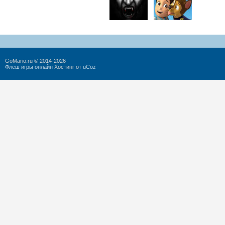
GoMario.ru © 2014-2026
Флеш игры онлайн
Хостинг от
uCoz