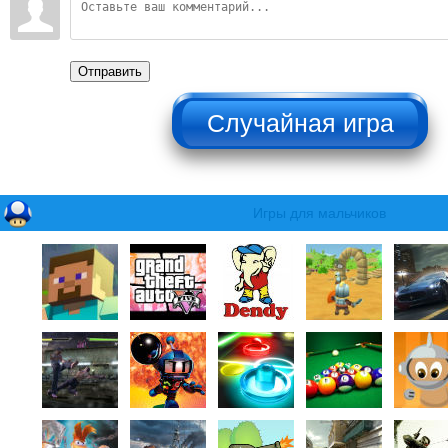
Отправить
НЕ НАЖИМАТЬ!!!
Игры для мальчиков