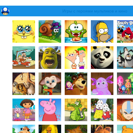
Игры с героями мультиков и кино